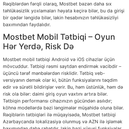
Rəqiblərdən fərqli olaraq, Mostbet bəzən daha sıx
təhlükəsizlik yoxlamaları həyata keçirə bilər, bu da girişi
bir qədər ləngidə bilər, lakin hesabınızın təhlükəsizliyi
baxımından faydalıdır.
Mostbet Mobil Tətbiqi – Oyun
Hər Yerdə, Risk Də
Mostbet mobil tətbiqi Android və iOS cihazlar üçün
mövcuddur. Tətbiqi rəsmi saytdan endirmək vacibdir –
üçüncü tərəf mənbələrdən risklidir. Tətbiq veb-
versiyanın demək olar ki, bütün funksiyalarını təqdim
edir və sürətli bildirişlər verir. Bu, həm üstünlük, həm də
risk ola bilər: daimi giriş oyun vaxtını artıra bilər.
Tətbiqin performansı cihazınızın gücündən asılıdır;
köhnə modellərdə bəzi ləngimələr müşahidə oluna bilər.
Rəqiblərin tətbiqləri ilə müqayisədə, Mostbet tətbiqi
Azərbaycanda lokalizasiya olunmuş və AZN ilə işləmək
baxımından daha rahatdır, lakin bəzi xüsusi funksiyalar