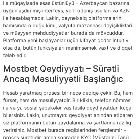
ilə müqayisədə əsas üstünlüyü – Azərbaycan bazarına
uyğunlaşdırılmış interfeys, yerli ödəniş üsulları və AZN
ilə hesablaşmadır. Lakin, beynəlxalq platformaların
hamısında olduğu kimi, valyuta məzənnəsi dəyişiklikləri
və müəyyən məhdudiyyətlər burada da mövcuddur.
Platforma yeni başlayanlar üçün kifayət qədər intuitiv
olsa da, bütün funksiyaları mənimsəmək vaxt və diqqət
tələb edir.
Mostbet Qeydiyyatı – Sürətli
Ancaq Məsuliyyətli Başlanğıc
Hesab yaratmaq prosesi bir neçə dəqiqə çəkir. Bu, həm
fürsət, həm də məsuliyyətdir. Bir kliklə, telefon nömrəsi
ilə və ya sosial şəbəkələr vasitəsilə qeydiyyatdan keçə
bilərsiniz. Lakin, unutmayın: qeydiyyat anından etibarən
siz platformanın bütün qaydalarına və şərtlərinə razılıq
verirsiniz. Mostbet burada rəqiblərindən fərqlənmir –
proses sürətlidir, amca sonradan KYC (Müştərini Tanı)