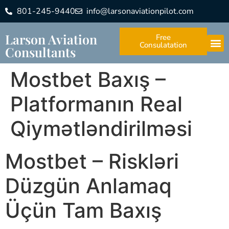
801-245-9440
info@larsonaviationpilot.com
Larson Aviation
Free
Consulatation
Consultants
Mostbet Baxış –
Platformanın Real
Qiymətləndirilməsi
Mostbet – Riskləri
Düzgün Anlamaq
Üçün Tam Baxış