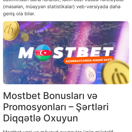
(məsələn, müəyyən statistikalar) veb-versiyada daha
geniş ola bilər.
Mostbet Bonusları və
Promosyonları – Şərtləri
Diqqətlə Oxuyun