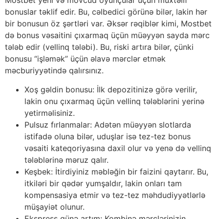
Mostbet yeni və mövcud oyunçular üçün müxtəlif
bonuslar təklif edir. Bu, cəlbedici görünə bilər, lakin hər
bir bonusun öz şərtləri var. Əksər rəqiblər kimi, Mostbet
də bonus vəsaitini çıxarmaq üçün müəyyən sayda mərc
tələb edir (vellinq tələbi). Bu, riski artıra bilər, çünki
bonusu “işləmək” üçün əlavə mərclər etmək
məcburiyyətində qalırsınız.
Xoş gəldin bonusu: İlk depozitinizə görə verilir,
lakin onu çıxarmaq üçün vellinq tələblərini yerinə
yetirməlisiniz.
Pulsuz fırlanmalar: Adətən müəyyən slotlarda
istifadə oluna bilər, uduşlar isə tez-tez bonus
vəsaiti kateqoriyasına daxil olur və yenə də vellinq
tələblərinə məruz qalır.
Keşbek: İtirdiyiniz məbləğin bir faizini qaytarır. Bu,
itkiləri bir qədər yumşaldır, lakin onları tam
kompensasiya etmir və tez-tez məhdudiyyətlərlə
müşayiət olunur.
Ekspress günə artım: Kombinə mərclərinizin