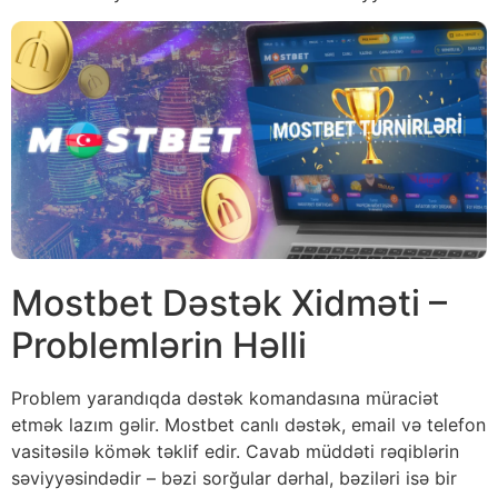
Mostbet Dəstək Xidməti –
Problemlərin Həlli
Problem yarandıqda dəstək komandasına müraciət
etmək lazım gəlir. Mostbet canlı dəstək, email və telefon
vasitəsilə kömək təklif edir. Cavab müddəti rəqiblərin
səviyyəsindədir – bəzi sorğular dərhal, bəziləri isə bir