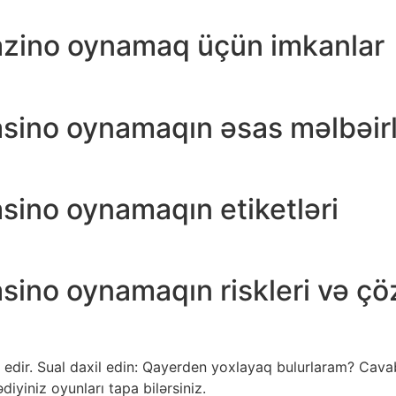
azino oynamaq üçün imkanlar
asino oynamaqın əsas məlbəirl
sino oynamaqın etiketləri
asino oynamaqın riskleri və ç
ir. Sual daxil edin: Qayerden yoxlayaq bulurlaram? Cavab:
diyiniz oyunları tapa bilərsiniz.