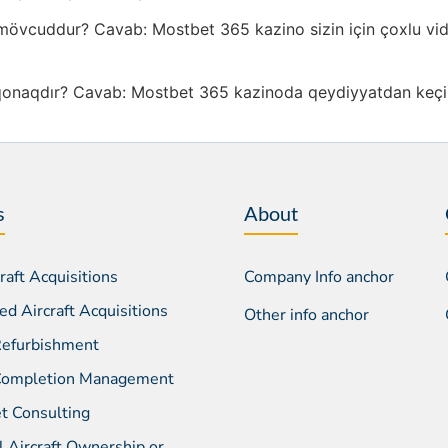
övcuddur? Cavab: Mostbet 365 kazino sizin için çoxlu video
aqdır? Cavab: Mostbet 365 kazinoda qeydiyyatdan keçib, is
s
About
aft Acquisitions
Company Info anchor
d Aircraft Acquisitions
Other info anchor
 Refurbishment
 Completion Management
et Consulting
l Aircraft Ownership or