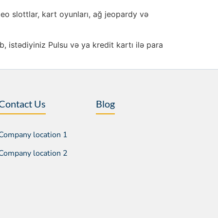
 slottlar, kart oyunları, ağ jeopardy və
tədiyiniz Pulsu və ya kredit kartı ilə para
Contact Us
Blog
Company location 1
Company location 2