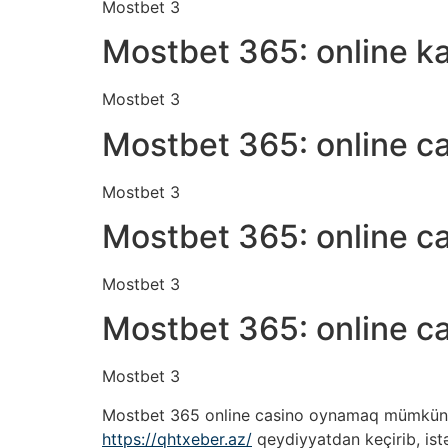
Mostbet 3
Mostbet 365: online k
Mostbet 3
Mostbet 365: online c
Mostbet 3
Mostbet 365: online ca
Mostbet 3
Mostbet 365: online c
Mostbet 3
Mostbet 365 online casino oynamaq mümkün ed
https://qhtxeber.az/
qeydiyyatdan keçirib, istə