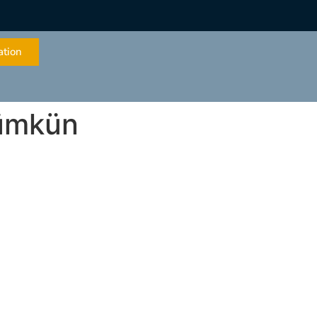
ation
Mümkün