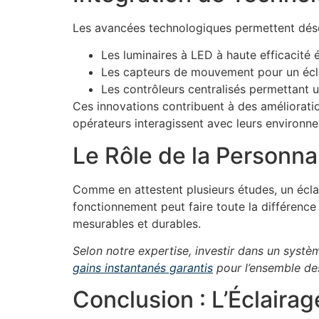
Les avancées technologiques permettent déso
Les luminaires à LED à haute efficacité 
Les capteurs de mouvement pour un écla
Les contrôleurs centralisés permettant 
Ces innovations contribuent à des améliorati
opérateurs interagissent avec leurs environn
Le Rôle de la Personnal
Comme en attestent plusieurs études, un écla
fonctionnement peut faire toute la différence
mesurables et durables.
Selon notre expertise, investir dans un systè
gains instantanés garantis
pour l’ensemble des
Conclusion : L’Éclaira