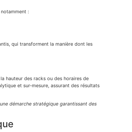
, notamment :
ntis
, qui transforment la manière dont les
la hauteur des racks ou des horaires de
lytique et sur-mesure, assurant des résultats
t une démarche stratégique garantissant des
ique