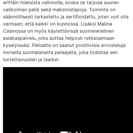
erittäin mieluista valinnolle, koska se tarjoaa suuren
valikoiman peliä sekä maksmistapoja. Toiminta on
säännöllisesti tarkastettu ja sertifioidattu, joten voit olla
varmaan, että kaikki on kunnossa. Lisäksi Malina
Casinossa on myös käytettävissä suomenkielinen
asiakaspalvelu, joka auttaa helposti ratkaisemaan
kyselyissäsi. Pelisalta on saanut positiivisia arvosteluja
monelta suomalaiselta pelaajalta, joka todistaa sen
luotettavuuden ja laadun.