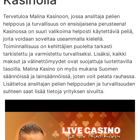
Tervetuloa Malina Kasinoon, jossa ansiltaja pelien
helppous ja turvallisuus on ensisijaisena perusteena!
Kasinossa on suuri valikoima helposti käytettäviä peliä,
joita voidaan soveltaa useammalla kielellä.
Toiminnallisuus on kehittäjien puolelta tarkasti
tarkistettu ja varmistettu turvalliseksi. Lisäksi, kaikki
maksut ja välinettömyydet ovat suojattuja luotettavilla
tasoilla. Malina Kasino on myös mukana Suomen
säännöissä ja lainsäännöissä, joten voit pelata rauhassa.
Lisätietoa ansiltajan pelien helppouden ja turvallisuuden
suhteen saat lisää tietoja yrityksen sivuilta.