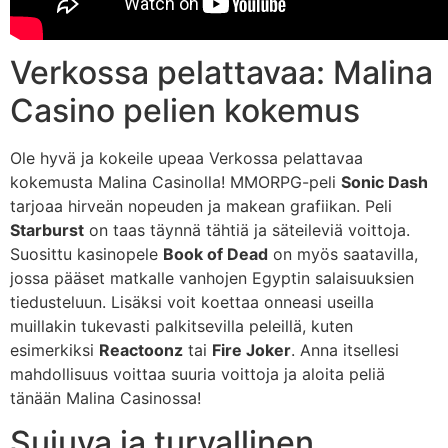
Verkossa pelattavaa: Malina
Casino pelien kokemus
Ole hyvä ja kokeile upeaa Verkossa pelattavaa
kokemusta Malina Casinolla! MMORPG-peli
Sonic Dash
tarjoaa hirveän nopeuden ja makean grafiikan. Peli
Starburst
on taas täynnä tähtiä ja säteileviä voittoja.
Suosittu kasinopele
Book of Dead
on myös saatavilla,
jossa pääset matkalle vanhojen Egyptin salaisuuksien
tiedusteluun. Lisäksi voit koettaa onneasi useilla
muillakin tukevasti palkitsevilla peleillä, kuten
esimerkiksi
Reactoonz
tai
Fire Joker
. Anna itsellesi
mahdollisuus voittaa suuria voittoja ja aloita peliä
tänään Malina Casinossa!
Sujuva ja turvallinen