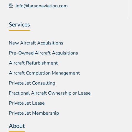
info@larsonaviation.com
Services
New Aircraft Acquisitions
Pre-Owned Aircraft Acquisitions
Aircraft Refurbishment
Aircraft Completion Management
Private Jet Consulting
Fractional Aircraft Ownership or Lease
Private Jet Lease
Private Jet Membership
About