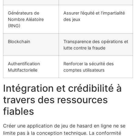
Générateurs de
Assurer l’équité et l’impartialité
Nombre Aléatoire
des jeux
(RNG)
Blockchain
Transparence des opérations et
lutte contre la fraude
Authentification
Renforcer la sécurité des
Multifactorielle
comptes utilisateurs
Intégration et crédibilité à
travers des ressources
fiables
Créer une application de jeu de hasard en ligne ne se
limite pas à la conception technique. La conformité