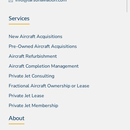
info@larsonaviation.com
Services
New Aircraft Acquisitions
Pre-Owned Aircraft Acquisitions
Aircraft Refurbishment
Aircraft Completion Management
Private Jet Consulting
Fractional Aircraft Ownership or Lease
Private Jet Lease
Private Jet Membership
About