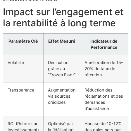
Impact sur l’engagement et
la rentabilité à long terme
Paramètre Clé
Effet Mesuré
Indicateur de
Performance
Volatilité
Diminution
Amélioration de 15-
grâce au
20% du taux de
“Frozen Floor”
rétention
Transparence
Augmentation
Réduction des
via sources
réclamations et des
crédibles
demandes
d’assistance
ROI (Retour sur
Optimisé par
Hausse de 10-12%
Investissement)
la fidélisation
des gains nets par