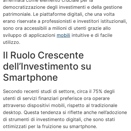
affermata come elemento cruciale per la
democratizzazione degli investimenti e della gestione
patrimoniale. Le piattaforme digitali, che una volta
erano riservate a professionisti e investitori istituzionali,
sono ora accessibili a milioni di utenti grazie allo
sviluppo di applicazioni
mobili
intuitive e di facile
utilizzo.
Il Ruolo Crescente
dell’Investimento su
Smartphone
Secondo recenti studi di settore, circa il
75%
degli
utenti di servizi finanziari preferisce ora operare
attraverso dispositivi mobili, rispetto al tradizionale
desktop. Questa tendenza si riflette anche nell’adozione
di strumenti di investimento digitali, che sono stati
ottimizzati per la fruizione su smartphone.