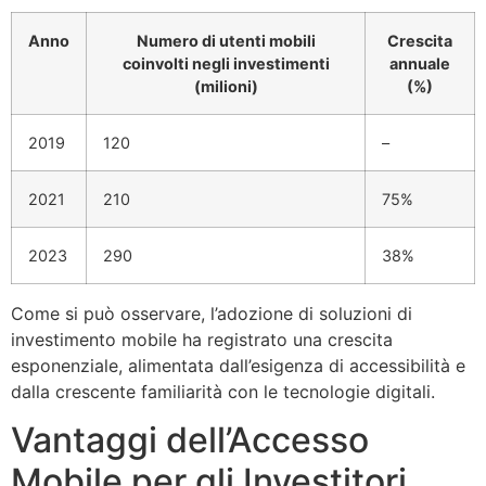
Anno
Numero di utenti mobili
Crescita
coinvolti negli investimenti
annuale
(milioni)
(%)
2019
120
–
2021
210
75%
2023
290
38%
Come si può osservare, l’adozione di soluzioni di
investimento mobile ha registrato una crescita
esponenziale, alimentata dall’esigenza di accessibilità e
dalla crescente familiarità con le tecnologie digitali.
Vantaggi dell’Accesso
Mobile per gli Investitori