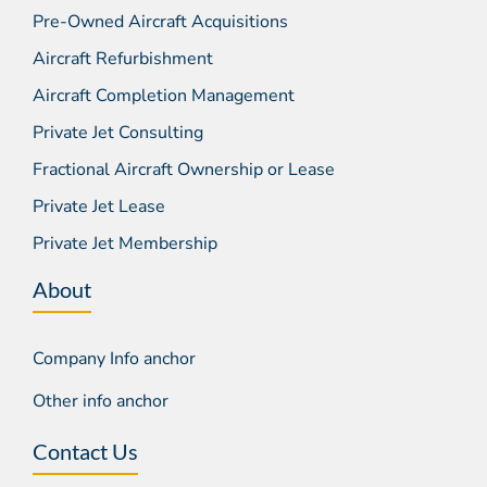
Pre-Owned Aircraft Acquisitions
Aircraft Refurbishment
Aircraft Completion Management
Private Jet Consulting
Fractional Aircraft Ownership or Lease
Private Jet Lease
Private Jet Membership
About
Company Info anchor
Other info anchor
Contact Us