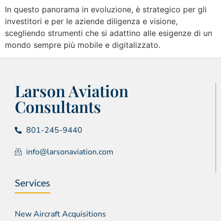
In questo panorama in evoluzione, è strategico per gli
investitori e per le aziende diligenza e visione,
scegliendo strumenti che si adattino alle esigenze di un
mondo sempre più mobile e digitalizzato.
Larson Aviation
Consultants
801-245-9440
info@larsonaviation.com
Services
New Aircraft Acquisitions