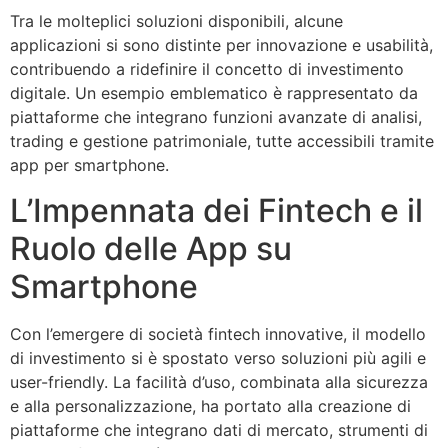
Tra le molteplici soluzioni disponibili, alcune
applicazioni si sono distinte per innovazione e usabilità,
contribuendo a ridefinire il concetto di investimento
digitale. Un esempio emblematico è rappresentato da
piattaforme che integrano funzioni avanzate di analisi,
trading e gestione patrimoniale, tutte accessibili tramite
app per smartphone.
L’Impennata dei Fintech e il
Ruolo delle App su
Smartphone
Con l’emergere di società fintech innovative, il modello
di investimento si è spostato verso soluzioni più agili e
user-friendly. La facilità d’uso, combinata alla sicurezza
e alla personalizzazione, ha portato alla creazione di
piattaforme che integrano dati di mercato, strumenti di