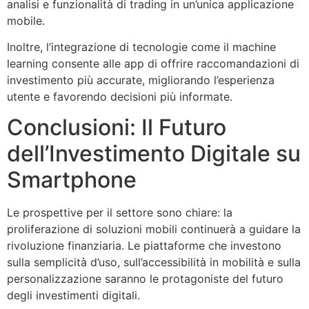
analisi e funzionalità di trading in un’unica applicazione
mobile.
Inoltre, l’integrazione di tecnologie come il machine
learning consente alle app di offrire raccomandazioni di
investimento più accurate, migliorando l’esperienza
utente e favorendo decisioni più informate.
Conclusioni: Il Futuro
dell’Investimento Digitale su
Smartphone
Le prospettive per il settore sono chiare: la
proliferazione di soluzioni mobili continuerà a guidare la
rivoluzione finanziaria. Le piattaforme che investono
sulla semplicità d’uso, sull’accessibilità in mobilità e sulla
personalizzazione saranno le protagoniste del futuro
degli investimenti digitali.