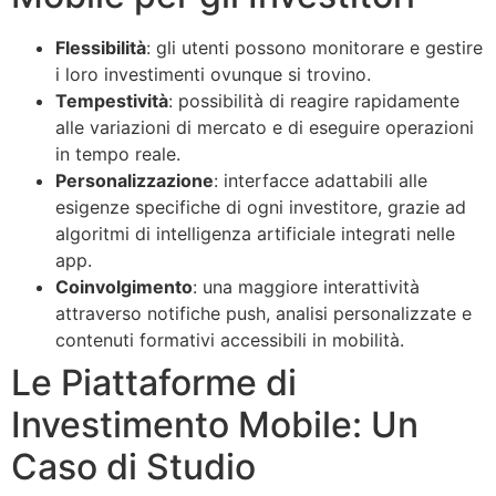
Flessibilità
: gli utenti possono monitorare e gestire
i loro investimenti ovunque si trovino.
Tempestività
: possibilità di reagire rapidamente
alle variazioni di mercato e di eseguire operazioni
in tempo reale.
Personalizzazione
: interfacce adattabili alle
esigenze specifiche di ogni investitore, grazie ad
algoritmi di intelligenza artificiale integrati nelle
app.
Coinvolgimento
: una maggiore interattività
attraverso notifiche push, analisi personalizzate e
contenuti formativi accessibili in mobilità.
Le Piattaforme di
Investimento Mobile: Un
Caso di Studio