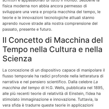
scrittori e appassionati di tutto il mondo. Sebbene la
fisica moderna non abbia ancora permesso di
sviluppare una vera e propria macchina del tempo, le
teorie e le innovazioni tecnologiche attuali stanno
aprendo nuove strade alla nostra comprensione del
passato, presente e futuro.
Il Concetto di Macchina del
Tempo nella Cultura e nella
Scienza
La concezione di un dispositivo capace di manipolare il
flusso temporale ha radici profonde nella letteratura di
narrativa e nel pensiero scientifico. Dalla celebre
La
macchina del tempo
di H.G. Wells, pubblicata nel 1895,
alle più recenti teorie di relatività di Einstein, l’idea ha
stimolato immaginazione e innovazione. Tuttavia, la
vera sfida è tradurre queste teorie in applicazioni