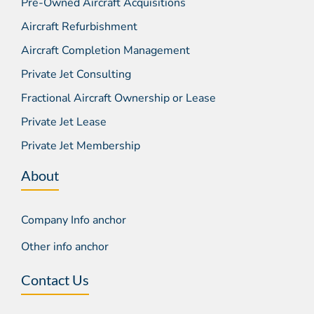
Pre-Owned Aircraft Acquisitions
Aircraft Refurbishment
Aircraft Completion Management
Private Jet Consulting
Fractional Aircraft Ownership or Lease
Private Jet Lease
Private Jet Membership
About
Company Info anchor
Other info anchor
Contact Us