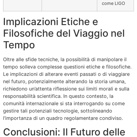
come LIGO
Implicazioni Etiche e
Filosofiche del Viaggio nel
Tempo
Oltre alle sfide tecniche, la possibilità di manipolare il
tempo solleva complesse questioni etiche e filosofiche.
Le implicazioni di alterare eventi passati o di viaggiare
nel futuro, potenzialmente alterando la storia umana,
richiedono un’attenta riflessione sui limiti morali e sulla
responsabilità scientifica. In questo contesto, la
comunità internazionale si sta interrogando su come
gestire tali potenziali tecnologie, sottolineando
l’importanza di un quadro regolamentare condiviso.
Conclusioni: Il Futuro delle