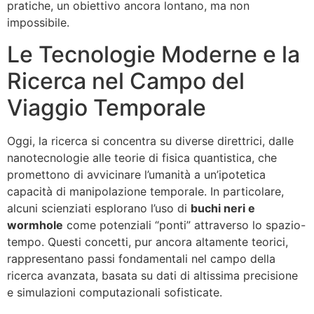
pratiche, un obiettivo ancora lontano, ma non
impossibile.
Le Tecnologie Moderne e la
Ricerca nel Campo del
Viaggio Temporale
Oggi, la ricerca si concentra su diverse direttrici, dalle
nanotecnologie alle teorie di fisica quantistica, che
promettono di avvicinare l’umanità a un’ipotetica
capacità di manipolazione temporale. In particolare,
alcuni scienziati esplorano l’uso di
buchi neri e
wormhole
come potenziali “ponti” attraverso lo spazio-
tempo. Questi concetti, pur ancora altamente teorici,
rappresentano passi fondamentali nel campo della
ricerca avanzata, basata su dati di altissima precisione
e simulazioni computazionali sofisticate.