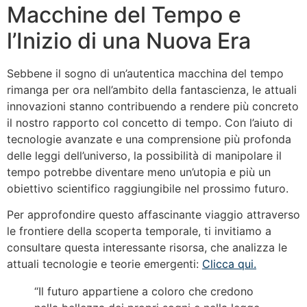
Macchine del Tempo e
l’Inizio di una Nuova Era
Sebbene il sogno di un’autentica macchina del tempo
rimanga per ora nell’ambito della fantascienza, le attuali
innovazioni stanno contribuendo a rendere più concreto
il nostro rapporto col concetto di tempo. Con l’aiuto di
tecnologie avanzate e una comprensione più profonda
delle leggi dell’universo, la possibilità di manipolare il
tempo potrebbe diventare meno un’utopia e più un
obiettivo scientifico raggiungibile nel prossimo futuro.
Per approfondire questo affascinante viaggio attraverso
le frontiere della scoperta temporale, ti invitiamo a
consultare questa interessante risorsa, che analizza le
attuali tecnologie e teorie emergenti:
Clicca qui.
“Il futuro appartiene a coloro che credono