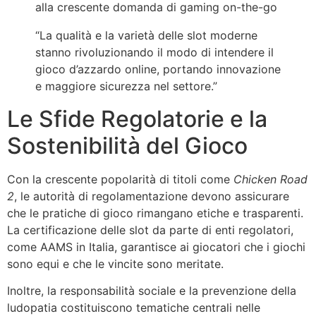
alla crescente domanda di gaming on-the-go
“La qualità e la varietà delle slot moderne
stanno rivoluzionando il modo di intendere il
gioco d’azzardo online, portando innovazione
e maggiore sicurezza nel settore.”
Le Sfide Regolatorie e la
Sostenibilità del Gioco
Con la crescente popolarità di titoli come
Chicken Road
2
, le autorità di regolamentazione devono assicurare
che le pratiche di gioco rimangano etiche e trasparenti.
La certificazione delle slot da parte di enti regolatori,
come AAMS in Italia, garantisce ai giocatori che i giochi
sono equi e che le vincite sono meritate.
Inoltre, la responsabilità sociale e la prevenzione della
ludopatia costituiscono tematiche centrali nelle