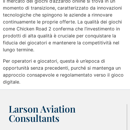
Il mercato dei giochi d’azzardo online si trova in un
momento di transizione, caratterizzato da innovazioni
tecnologiche che spingono le aziende a rinnovare
continuamente le proprie offerte. La qualità dei giochi
come Chicken Road 2 conferma che l’investimento in
prodotti di alta qualità è cruciale per conquistare la
fiducia dei giocatori e mantenere la competitività nel
lungo termine.
Per operatori e giocatori, questa è un’epoca di
opportunità senza precedenti, purché si mantenga un
approccio consapevole e regolamentato verso il gioco
digitale.
Larson Aviation
Consultants