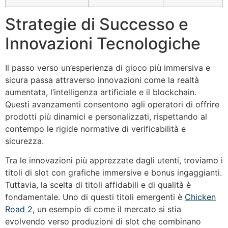
Strategie di Successo e
Innovazioni Tecnologiche
Il passo verso un’esperienza di gioco più immersiva e
sicura passa attraverso innovazioni come la realtà
aumentata, l’intelligenza artificiale e il blockchain.
Questi avanzamenti consentono agli operatori di offrire
prodotti più dinamici e personalizzati, rispettando al
contempo le rigide normative di verificabilità e
sicurezza.
Tra le innovazioni più apprezzate dagli utenti, troviamo i
titoli di slot con grafiche immersive e bonus ingaggianti.
Tuttavia, la scelta di titoli affidabili e di qualità è
fondamentale. Uno di questi titoli emergenti è
Chicken
Road 2
, un esempio di come il mercato si stia
evolvendo verso produzioni di slot che combinano