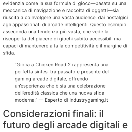
evidenzia come la sua formula di gioco—basata su una
meccanica di navigazione e raccolta di oggetti—sia
riuscita a coinvolgere una vasta audience, dai nostalgici
agli appassionati di arcade intelligenti. Questo esempio
asseconda una tendenza più vasta, che vede la
riscoperta del piacere di giochi subito accessibili ma
capaci di mantenere alta la competitività e il margine di
sfida.
“Gioca a Chicken Road 2 rappresenta una
perfetta sintesi tra passato e presente del
gaming arcade digitale, offrendo
un’esperienza che è sia una celebrazione
dell’eredità classica che una nuova sfida
moderna.” — Esperto di industrygaming.it
Considerazioni finali: il
futuro degli arcade digitali e