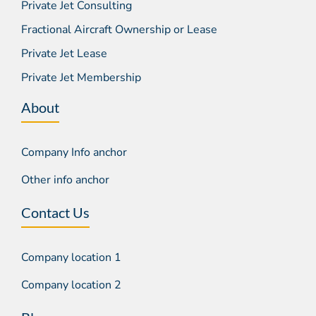
Private Jet Consulting
Fractional Aircraft Ownership or Lease
Private Jet Lease
Private Jet Membership
About
Company Info anchor
Other info anchor
Contact Us
Company location 1
Company location 2