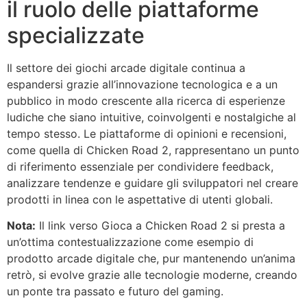
il ruolo delle piattaforme
specializzate
Il settore dei giochi arcade digitale continua a
espandersi grazie all’innovazione tecnologica e a un
pubblico in modo crescente alla ricerca di esperienze
ludiche che siano intuitive, coinvolgenti e nostalgiche al
tempo stesso. Le piattaforme di opinioni e recensioni,
come quella di Chicken Road 2, rappresentano un punto
di riferimento essenziale per condividere feedback,
analizzare tendenze e guidare gli sviluppatori nel creare
prodotti in linea con le aspettative di utenti globali.
Nota:
Il link verso Gioca a Chicken Road 2 si presta a
un’ottima contestualizzazione come esempio di
prodotto arcade digitale che, pur mantenendo un’anima
retrò, si evolve grazie alle tecnologie moderne, creando
un ponte tra passato e futuro del gaming.