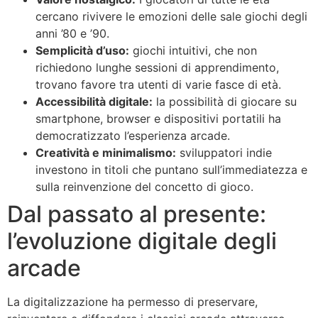
cercano rivivere le emozioni delle sale giochi degli
anni ’80 e ’90.
Semplicità d’uso:
giochi intuitivi, che non
richiedono lunghe sessioni di apprendimento,
trovano favore tra utenti di varie fasce di età.
Accessibilità digitale:
la possibilità di giocare su
smartphone, browser e dispositivi portatili ha
democratizzato l’esperienza arcade.
Creatività e minimalismo:
sviluppatori indie
investono in titoli che puntano sull’immediatezza e
sulla reinvenzione del concetto di gioco.
Dal passato al presente:
l’evoluzione digitale degli
arcade
La digitalizzazione ha permesso di preservare,