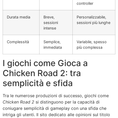
controller
Durata media
Breve,
Personalizzabile,
sessioni
sessioni più lunghe
intense
Complessità
Semplice,
Variabile, spesso
immediata
più complessa
I giochi come Gioca a
Chicken Road 2: tra
semplicità e sfida
Tra le numerose produzioni di successo, giochi come
Chicken Road 2
si distinguono per la capacità di
coniugare semplicità di gameplay con una sfida che
intriga gli utenti. Il sito dedicato alle opinioni sul titolo