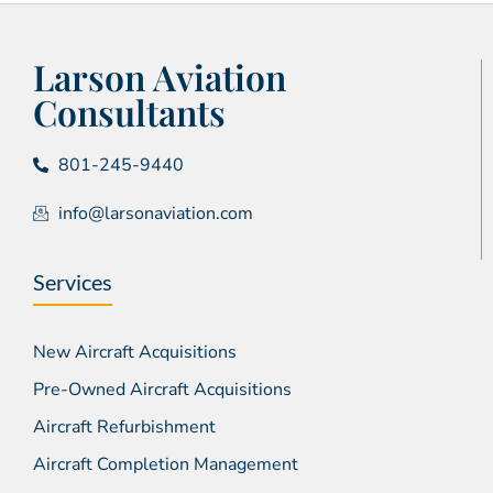
Larson Aviation
Consultants
801-245-9440
info@larsonaviation.com
Services
New Aircraft Acquisitions
Pre-Owned Aircraft Acquisitions
Aircraft Refurbishment
Aircraft Completion Management