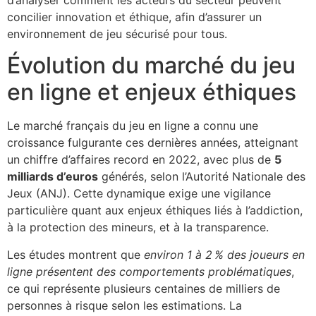
d’analyser comment les acteurs du secteur peuvent
concilier innovation et éthique, afin d’assurer un
environnement de jeu sécurisé pour tous.
Évolution du marché du jeu
en ligne et enjeux éthiques
Le marché français du jeu en ligne a connu une
croissance fulgurante ces dernières années, atteignant
un chiffre d’affaires record en 2022, avec plus de
5
milliards d’euros
générés, selon l’Autorité Nationale des
Jeux (ANJ). Cette dynamique exige une vigilance
particulière quant aux enjeux éthiques liés à l’addiction,
à la protection des mineurs, et à la transparence.
Les études montrent que
environ 1 à 2 % des joueurs en
ligne présentent des comportements problématiques
,
ce qui représente plusieurs centaines de milliers de
personnes à risque selon les estimations. La