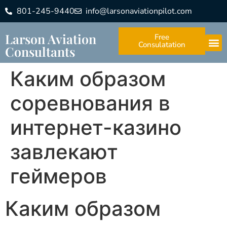
801-245-9440
info@larsonaviationpilot.com
Larson Aviation
Free
Consulatation
Consultants
Каким образом
соревнования в
интернет-казино
завлекают
геймеров
Каким образом