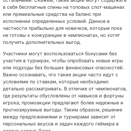
остальными. Скажем, такие акции могут содержать
в себя бесплатные спины на топовых слот-машинах
или премиальные средства на баланс при
исполнении определенных условий. Данное в
частности прибыльно для новичков, которые пока
не готовы к конкуренции в чемпионатах, но хотят
получить дополнительных выгод.
Участники могут воспользоваться бонусами без
участия в турнирах, чтобы опробовать новые игры
или подходы без больших финансовых опасностей.
Важно осознавать, что такие акции часто идут с
условиями по ставкам, которые необходимо
детально рассматривать. В отличие от чемпионатов,
где результаты обусловлены от навыков и фортуны
игрока, промоакции предлагают более надежные и
прогнозируемые выгоды. Таким образом, решение
между предложениями и турнирами зависит от
персональных вкусов и задач каждого геймера в
казино казино Джоз.