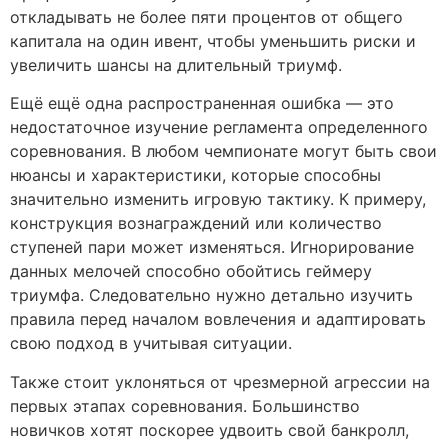
откладывать не более пяти процентов от общего
капитала на один ивент, чтобы уменьшить риски и
увеличить шансы на длительный триумф.
Ещё ещё одна распространенная ошибка — это
недостаточное изучение регламента определенного
соревнования. В любом чемпионате могут быть свои
нюансы и характеристики, которые способны
значительно изменить игровую тактику. К примеру,
конструкция вознаграждений или количество
ступеней пари может изменяться. Игнорирование
данных мелочей способно обойтись геймеру
триумфа. Следовательно нужно детально изучить
правила перед началом вовлечения и адаптировать
свою подход в учитывая ситуации.
Также стоит уклоняться от чрезмерной агрессии на
первых этапах соревнования. Большинство
новичков хотят поскорее удвоить свой банкролл,