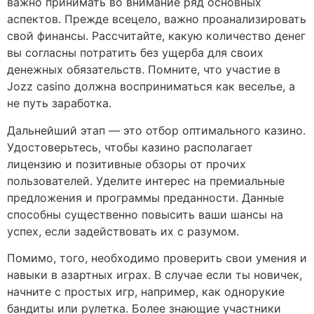
важно принимать во внимание ряд основных
аспектов. Прежде всецело, важно проанализировать
свой финансы. Рассчитайте, какую количество денег
вы согласны потратить без ущерба для своих
денежных обязательств. Помните, что участие в
Jozz casino должна восприниматься как веселье, а
не путь заработка.
Дальнейший этап — это отбор оптимального казино.
Удостоверьтесь, чтобы казино располагает
лицензию и позитивные обзоры от прочих
пользователей. Уделите интерес на премиальные
предложения и программы преданности. Данные
способны существенно повысить ваши шансы на
успех, если задействовать их с разумом.
Помимо, того, необходимо проверить свои умения и
навыки в азартных играх. В случае если ты новичек,
начните с простых игр, например, как однорукие
бандиты или рулетка. Более знающие участники