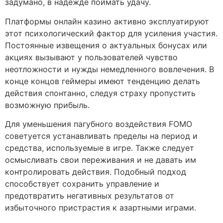
задумано, в надежде поймать удачу.
Платформы онлайн казино активно эксплуатируют
этот психологический фактор для усиления участия.
Постоянные извещения о актуальных бонусах или
акциях вызывают у пользователей чувство
неотложности и нужды немедленного вовлечения. В
конце концов геймеры имеют тенденцию делать
действия спонтанно, следуя страху пропустить
возможную прибыль.
Для уменьшения пагубного воздействия FOMO
советуется устанавливать пределы на период и
средства, используемые в игре. Также следует
осмысливать свои переживания и не давать им
контролировать действия. Подобный подход
способствует сохранить управление и
предотвратить негативных результатов от
избыточного пристрастия к азартными играми.