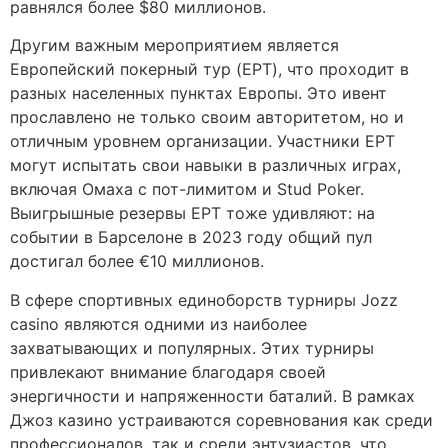
равнялся более $80 миллионов.
Другим важным мероприятием является
Европейский покерный тур (EPT), что проходит в
разных населенных пунктах Европы. Это ивент
прославлено не только своим авторитетом, но и
отличным уровнем организации. Участники EPT
могут испытать свои навыки в различных играх,
включая Омаха с пот-лимитом и Stud Poker.
Выигрышные резервы EPT тоже удивляют: на
событии в Барселоне в 2023 году общий пул
достигал более €10 миллионов.
В сфере спортивных единоборств турниры Jozz
casino являются одними из наиболее
захватывающих и популярных. Этих турниры
привлекают внимание благодаря своей
энергичности и напряженности баталий. В рамках
Джоз казино устраиваются соревнования как среди
профессионалов, так и среди энтузиастов, что