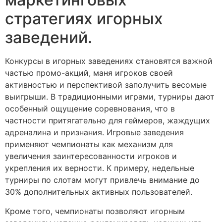
стратегиях игорных
заведений.
Конкурсы в игорных заведениях становятся важной
частью промо-акций, маня игроков своей
активностью и перспективой заполучить весомые
выигрыши. В традиционными играми, турниры дают
особенный ощущение соревнования, что в
частности притягательно для геймеров, жаждущих
адреналина и признания. Игровые заведения
применяют чемпионаты как механизм для
увеличения заинтересованности игроков и
укрепления их верности. К примеру, недельные
турниры по слотам могут привлечь внимание до
30% дополнительных активных пользователей.
Кроме того, чемпионаты позволяют игорным