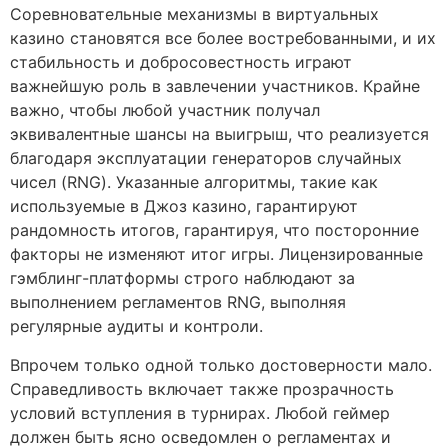
Соревновательные механизмы в виртуальных
казино становятся все более востребованными, и их
стабильность и добросовестность играют
важнейшую роль в завлечении участников. Крайне
важно, чтобы любой участник получал
эквивалентные шансы на выигрыш, что реализуется
благодаря эксплуатации генераторов случайных
чисел (RNG). Указанные алгоритмы, такие как
используемые в Джоз казино, гарантируют
рандомность итогов, гарантируя, что посторонние
факторы не изменяют итог игры. Лицензированные
гэмблинг-платформы строго наблюдают за
выполнением регламентов RNG, выполняя
регулярные аудиты и контроли.
Впрочем только одной только достоверности мало.
Справедливость включает также прозрачность
условий вступления в турнирах. Любой геймер
должен быть ясно осведомлен о регламентах и