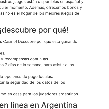
estros juegos están disponibles en español y
ualquier momento. Además, ofrecemos bonos y
sino es el hogar de los mejores juegos de
 ¡descubre por qué!
les Casino! Descubre por qué está ganando
es.
a y recompensas continuas.
s 7 días de la semana, para asistir a los
do opciones de pago locales.
ar la seguridad de los datos de los
omo en casa para los jugadores argentinos.
en línea en Argentina