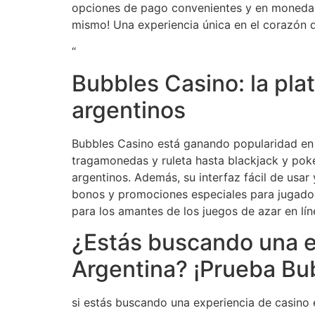
opciones de pago convenientes y en moneda l
mismo! Una experiencia única en el corazón d
“
Bubbles Casino: la plat
argentinos
Bubbles Casino está ganando popularidad en 
tragamonedas y ruleta hasta blackjack y poke
argentinos. Además, su interfaz fácil de usar
bonos y promociones especiales para jugador
para los amantes de los juegos de azar en lín
¿Estás buscando una ex
Argentina? ¡Prueba Bu
si estás buscando una experiencia de casino 