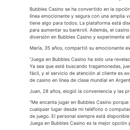
Bubbles Casino se ha convertido en la opció
línea emocionante y segura con una amplia v
tiene algo para todos. La plataforma está dis
para aumentar su bankroll. Además, el casino
diversión en Bubbles Casino y experimente el
María, 35 años, compartió su emocionante ex
“Juega en Bubbles Casino ha sido una revelaci
Ya sea que esté buscando tragamonedas, juego
fácil, y el servicio de atención al cliente e
de casino en línea de clase mundial en Argent
Juan, 28 años, elogió la conveniencia y las 
“Me encanta jugar en Bubbles Casino porque 
cualquier lugar desde mi teléfono o computa
de juego. El personal siempre está disponible
Juega en Bubbles Casino es la mejor opción p