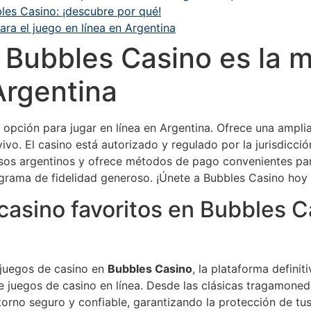
les Casino: ¡descubre por qué!
ra el juego en línea en Argentina
Bubbles Casino es la m
Argentina
 opción para jugar en línea en Argentina. Ofrece una ampl
vo. El casino está autorizado y regulado por la jurisdicció
os argentinos y ofrece métodos de pago convenientes par
programa de fidelidad generoso. ¡Únete a Bubbles Casino hoy
casino favoritos en Bubbles C
juegos de casino en
Bubbles Casino
, la plataforma definit
e juegos de casino en línea. Desde las clásicas tragamoneda
orno seguro y confiable, garantizando la protección de tu