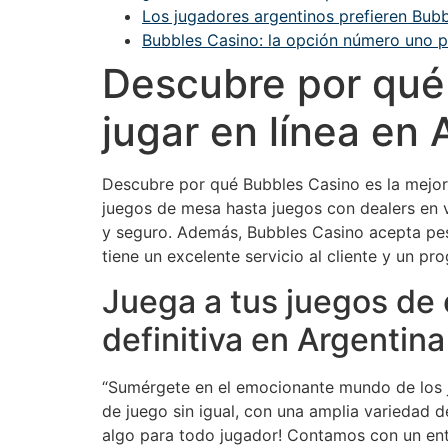
Los jugadores argentinos prefieren Bubb
Bubbles Casino: la opción número uno pa
Descubre por qué 
jugar en línea en 
Descubre por qué Bubbles Casino es la mejor
juegos de mesa hasta juegos con dealers en vi
y seguro. Además, Bubbles Casino acepta pes
tiene un excelente servicio al cliente y un 
Juega a tus juegos de 
definitiva en Argentina
“Sumérgete en el emocionante mundo de los 
de juego sin igual, con una amplia variedad d
algo para todo jugador! Contamos con un ent