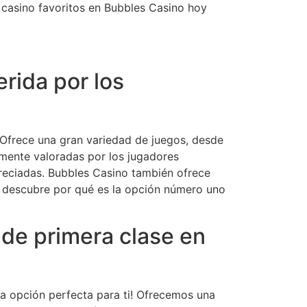
 casino favoritos en Bubbles Casino hoy
erida por los
 Ofrece una gran variedad de juegos, desde
amente valoradas por los jugadores
apreciadas. Bubbles Casino también ofrece
y descubre por qué es la opción número uno
 de primera clase en
la opción perfecta para ti! Ofrecemos una