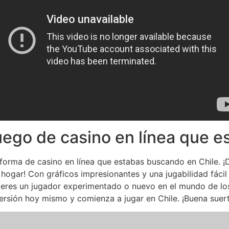
juego de casino en línea que 
aforma de casino en línea que estabas buscando en Chile. ¡D
ogar! Con gráficos impresionantes y una jugabilidad fácil 
 eres un jugador experimentado o nuevo en el mundo de los
ersión hoy mismo y comienza a jugar en Chile. ¡Buena suert