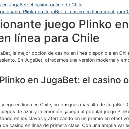
 en JugaBet: el casino online de Chile
cionante Plinko en JugaBet: el casino en línea ideal para C
onante juego Plinko en
n línea para Chile
et, la mejor opción de casino en línea disponible en Chile
asiento. En JugaBet, ofrecemos una versión moderna y emoc
Plinko en JugaBet: el casino o
uego en línea en Chile, no busques más allá de JugaBet. O
juegos de azar y la emoción. ¡Juega al popular juego Plin
otando en los clavos y aterrizando en un premio en efectiv
a de casino en línea de primera clase. Con una amplia vari