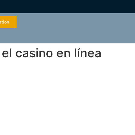
ation
el casino en línea