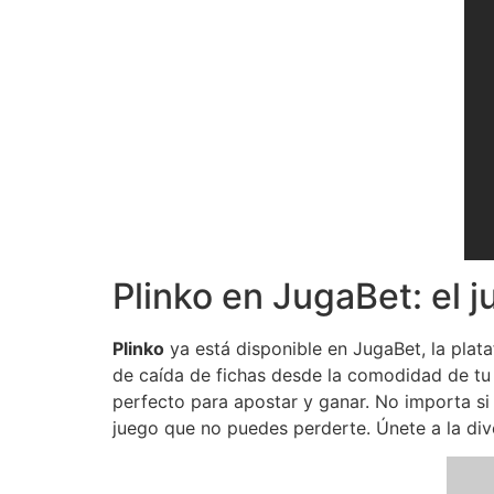
Plinko en JugaBet: el 
Plinko
ya está disponible en JugaBet, la plat
de caída de fichas desde la comodidad de tu h
perfecto para apostar y ganar. No importa si
juego que no puedes perderte. Únete a la div