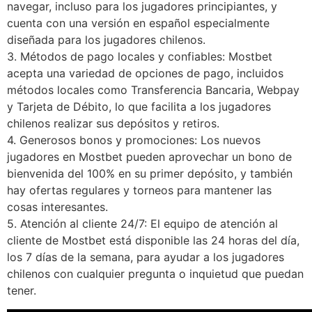
navegar, incluso para los jugadores principiantes, y
cuenta con una versión en español especialmente
diseñada para los jugadores chilenos.
3. Métodos de pago locales y confiables: Mostbet
acepta una variedad de opciones de pago, incluidos
métodos locales como Transferencia Bancaria, Webpay
y Tarjeta de Débito, lo que facilita a los jugadores
chilenos realizar sus depósitos y retiros.
4. Generosos bonos y promociones: Los nuevos
jugadores en Mostbet pueden aprovechar un bono de
bienvenida del 100% en su primer depósito, y también
hay ofertas regulares y torneos para mantener las
cosas interesantes.
5. Atención al cliente 24/7: El equipo de atención al
cliente de Mostbet está disponible las 24 horas del día,
los 7 días de la semana, para ayudar a los jugadores
chilenos con cualquier pregunta o inquietud que puedan
tener.