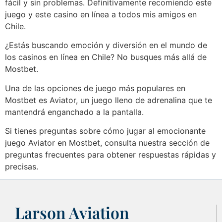
fácil y sin problemas. Definitivamente recomiendo este
juego y este casino en línea a todos mis amigos en
Chile.
¿Estás buscando emoción y diversión en el mundo de
los casinos en línea en Chile? No busques más allá de
Mostbet.
Una de las opciones de juego más populares en
Mostbet es Aviator, un juego lleno de adrenalina que te
mantendrá enganchado a la pantalla.
Si tienes preguntas sobre cómo jugar al emocionante
juego Aviator en Mostbet, consulta nuestra sección de
preguntas frecuentes para obtener respuestas rápidas y
precisas.
Larson Aviation