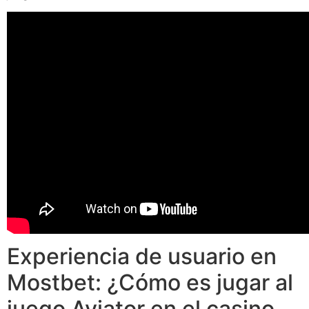
Experiencia de usuario en
Mostbet: ¿Cómo es jugar al
juego Aviator en el casino