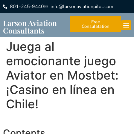
801-245-9440
info@larsonaviationpilot.com
Larson Aviation
Free
Consulatation
Consultants
Juega al
emocionante juego
Aviator en Mostbet:
¡Casino en línea en
Chile!
Contents