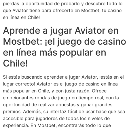
pierdas la oportunidad de probarlo y descubre todo lo
que Aviator tiene para ofrecerte en Mostbet, tu casino
en línea en Chile!
Aprende a jugar Aviator en
Mostbet: ¡el juego de casino
en línea más popular en
Chile!
Si estás buscando aprender a jugar Aviator, ¡estás en el
lugar correcto! Aviator es el juego de casino en línea
más popular en Chile, y con justa razón. Ofrece
emocionantes rondas de juego en tiempo real, con la
oportunidad de realizar apuestas y ganar grandes
premios. Además, su interfaz fácil de usar hace que sea
accesible para jugadores de todos los niveles de
experiencia. En Mostbet, encontrarás todo lo que