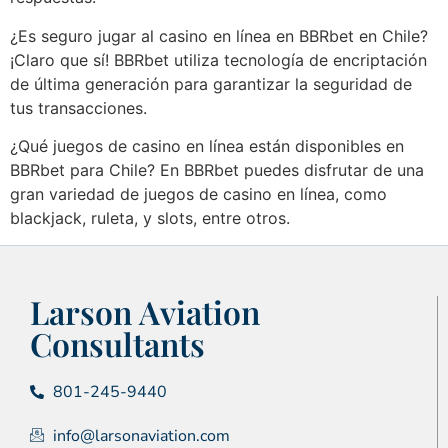
¿Es seguro jugar al casino en línea en BBRbet en Chile?
¡Claro que sí! BBRbet utiliza tecnología de encriptación
de última generación para garantizar la seguridad de
tus transacciones.
¿Qué juegos de casino en línea están disponibles en
BBRbet para Chile? En BBRbet puedes disfrutar de una
gran variedad de juegos de casino en línea, como
blackjack, ruleta, y slots, entre otros.
Larson Aviation
Consultants
801-245-9440
info@larsonaviation.com