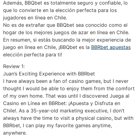
Además, BBQbet es totalmente seguro y confiable, lo
que lo convierte en la elección perfecta para los
jugadores en línea en Chile.
No es de extrañar que BBQbet sea conocido como el
hogar de los mejores juegos de azar en línea en Chile.
En resumen, si estás buscando la mejor experiencia de
juego en línea en Chile, ¡BBQbet es la
BBRbet apuestas
elección perfecta para ti!
Review 1:
Juan’s Exciting Experience with BBRbet
I have always been a fan of casino games, but I never
thought I would be able to enjoy them from the comfort
of my own home. That was until I discovered Juega al
Casino en Línea en BBRbet: ¡Apuesta y Disfruta en
Chile!. As a 35-year-old marketing executive, I don’t
always have the time to visit a physical casino, but with
BBRbet, I can play my favorite games anytime,
anywhere.