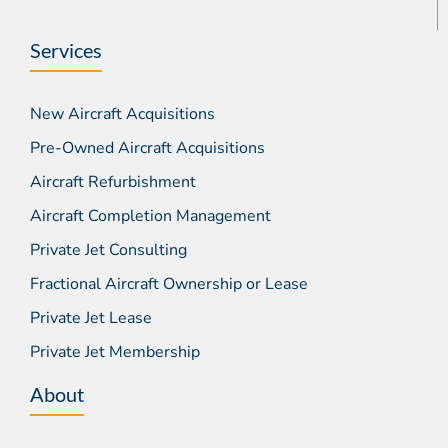
Services
New Aircraft Acquisitions
Pre-Owned Aircraft Acquisitions
Aircraft Refurbishment
Aircraft Completion Management
Private Jet Consulting
Fractional Aircraft Ownership or Lease
Private Jet Lease
Private Jet Membership
About