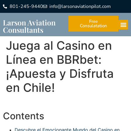
801-245-9440
info@larsonaviationpilot.com
Larson Aviation
Free
Consulatation
Consultants
Juega al Casino en
Línea en BBRbet:
¡Apuesta y Disfruta
en Chile!
Contents
Descubre el Emocionante Mundo del Casino en