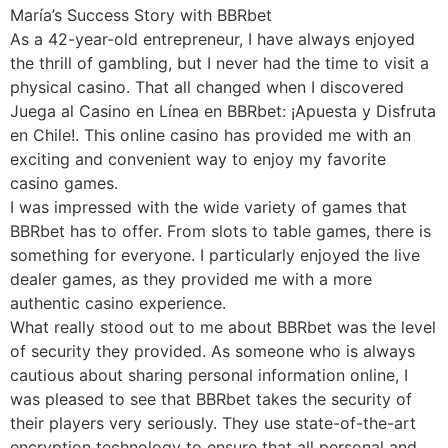
María’s Success Story with BBRbet
As a 42-year-old entrepreneur, I have always enjoyed
the thrill of gambling, but I never had the time to visit a
physical casino. That all changed when I discovered
Juega al Casino en Línea en BBRbet: ¡Apuesta y Disfruta
en Chile!. This online casino has provided me with an
exciting and convenient way to enjoy my favorite
casino games.
I was impressed with the wide variety of games that
BBRbet has to offer. From slots to table games, there is
something for everyone. I particularly enjoyed the live
dealer games, as they provided me with a more
authentic casino experience.
What really stood out to me about BBRbet was the level
of security they provided. As someone who is always
cautious about sharing personal information online, I
was pleased to see that BBRbet takes the security of
their players very seriously. They use state-of-the-art
encryption technology to ensure that all personal and