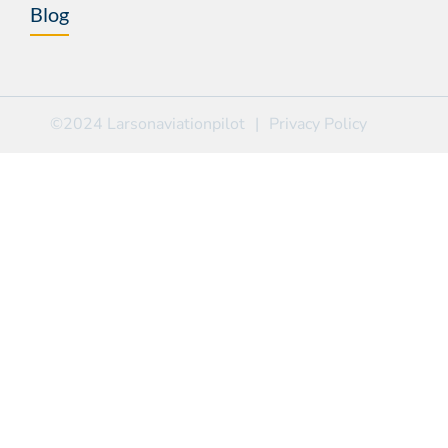
Blog
©2024 Larsonaviationpilot
|
Privacy Policy