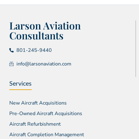
Larson Aviation
Consultants
801-245-9440
info@larsonaviation.com
Services
New Aircraft Acquisitions
Pre-Owned Aircraft Acquisitions
Aircraft Refurbishment
Aircraft Completion Management