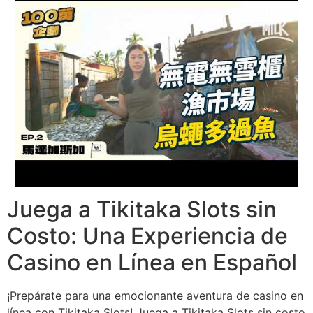
Juega a Tikitaka Slots sin
Costo: Una Experiencia de
Casino en Línea en Español
¡Prepárate para una emocionante aventura de casino en
línea con Tikitaka Slots! Juega a Tikitaka Slots sin costo