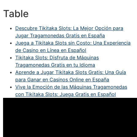
Table
Descubre Tikitaka Slots: La Mejor Opción para
Jugar Tragamonedas Gratis en España
Juega a Tikitaka Slots sin Costo: Una Experiencia
de Casino en Línea en Español
Tikitaka Slots: Disfruta de Máquinas
Tragamonedas Gratis en tu Idioma
Aprende a Jugar Tikitaka Slots Gratis: Una Guía
para Ganar en Casinos Online en España
Vive la Emoción de las Máquinas Tragamonedas
con Tikitaka Slots: Juega Gratis en Español