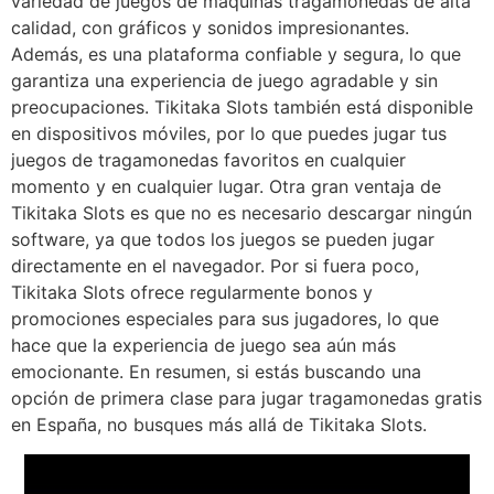
variedad de juegos de máquinas tragamonedas de alta
calidad, con gráficos y sonidos impresionantes.
Además, es una plataforma confiable y segura, lo que
garantiza una experiencia de juego agradable y sin
preocupaciones. Tikitaka Slots también está disponible
en dispositivos móviles, por lo que puedes jugar tus
juegos de tragamonedas favoritos en cualquier
momento y en cualquier lugar. Otra gran ventaja de
Tikitaka Slots es que no es necesario descargar ningún
software, ya que todos los juegos se pueden jugar
directamente en el navegador. Por si fuera poco,
Tikitaka Slots ofrece regularmente bonos y
promociones especiales para sus jugadores, lo que
hace que la experiencia de juego sea aún más
emocionante. En resumen, si estás buscando una
opción de primera clase para jugar tragamonedas gratis
en España, no busques más allá de Tikitaka Slots.