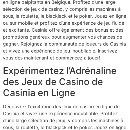
en ligne palpitants en Belgique. Profitez d’une large
sélection de jeux de casino, y compris les machines à
sous, la roulette, le blackjack et le poker. Jouez en ligne
ou sur mobile et profitez d’une expérience de jeu fluide
et excitante. Casinia offre également des bonus et des
promotions généreux pour augmenter vos chances de
gagner. Rejoignez la communauté de joueurs de Casinia
et vivez une expérience de jeu inoubliable. Inscrivez-
vous dès maintenant et commencez à jouer!
Expérimentez l’Adrénaline
des Jeux de Casino de
Casinia en Ligne
Découvrez l’excitation des jeux de casino en ligne de
Casinia et vivez une expérience inoubliable. Profitez
d’une large sélection de jeux, y compris les machines à
sous, la roulette, le blackjack et le poker. Jouez en ligne