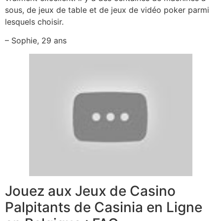
sous, de jeux de table et de jeux de vidéo poker parmi
lesquels choisir.
– Sophie, 29 ans
Jouez aux Jeux de Casino
Palpitants de Casinia en Ligne