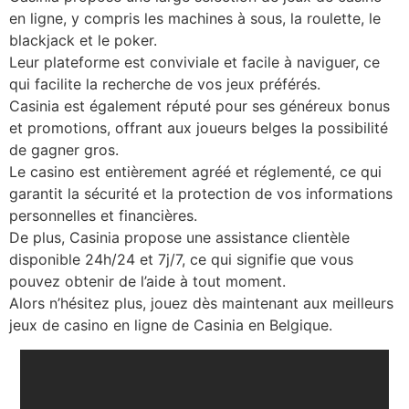
en ligne, y compris les machines à sous, la roulette, le
blackjack et le poker.
Leur plateforme est conviviale et facile à naviguer, ce
qui facilite la recherche de vos jeux préférés.
Casinia est également réputé pour ses généreux bonus
et promotions, offrant aux joueurs belges la possibilité
de gagner gros.
Le casino est entièrement agréé et réglementé, ce qui
garantit la sécurité et la protection de vos informations
personnelles et financières.
De plus, Casinia propose une assistance clientèle
disponible 24h/24 et 7j/7, ce qui signifie que vous
pouvez obtenir de l’aide à tout moment.
Alors n’hésitez plus, jouez dès maintenant aux meilleurs
jeux de casino en ligne de Casinia en Belgique.