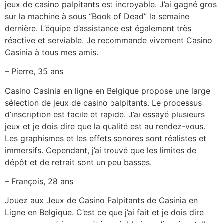
jeux de casino palpitants est incroyable. J’ai gagné gros
sur la machine à sous “Book of Dead” la semaine
dernière. L’équipe d’assistance est également très
réactive et serviable. Je recommande vivement Casino
Casinia à tous mes amis.
– Pierre, 35 ans
Casino Casinia en ligne en Belgique propose une large
sélection de jeux de casino palpitants. Le processus
d’inscription est facile et rapide. J’ai essayé plusieurs
jeux et je dois dire que la qualité est au rendez-vous.
Les graphismes et les effets sonores sont réalistes et
immersifs. Cependant, j’ai trouvé que les limites de
dépôt et de retrait sont un peu basses.
– François, 28 ans
Jouez aux Jeux de Casino Palpitants de Casinia en
Ligne en Belgique. C’est ce que j’ai fait et je dois dire