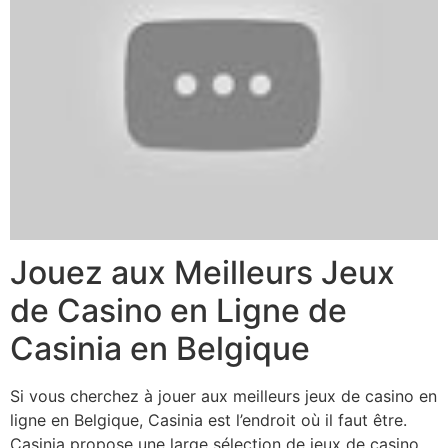
Jouez aux Meilleurs Jeux
de Casino en Ligne de
Casinia en Belgique
Si vous cherchez à jouer aux meilleurs jeux de casino en
ligne en Belgique, Casinia est l’endroit où il faut être.
Casinia propose une large sélection de jeux de casino