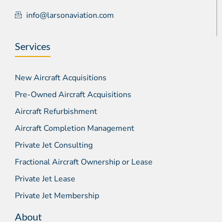
info@larsonaviation.com
Services
New Aircraft Acquisitions
Pre-Owned Aircraft Acquisitions
Aircraft Refurbishment
Aircraft Completion Management
Private Jet Consulting
Fractional Aircraft Ownership or Lease
Private Jet Lease
Private Jet Membership
About