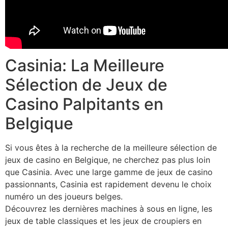
Casinia: La Meilleure
Sélection de Jeux de
Casino Palpitants en
Belgique
Si vous êtes à la recherche de la meilleure sélection de
jeux de casino en Belgique, ne cherchez pas plus loin
que Casinia. Avec une large gamme de jeux de casino
passionnants, Casinia est rapidement devenu le choix
numéro un des joueurs belges.
Découvrez les dernières machines à sous en ligne, les
jeux de table classiques et les jeux de croupiers en