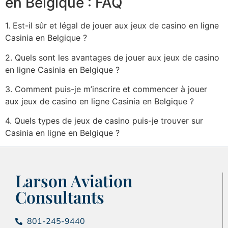
en Belgique : FAQ
1. Est-il sûr et légal de jouer aux jeux de casino en ligne
Casinia en Belgique ?
2. Quels sont les avantages de jouer aux jeux de casino
en ligne Casinia en Belgique ?
3. Comment puis-je m’inscrire et commencer à jouer
aux jeux de casino en ligne Casinia en Belgique ?
4. Quels types de jeux de casino puis-je trouver sur
Casinia en ligne en Belgique ?
Larson Aviation
Consultants
801-245-9440