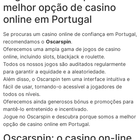
melhor opção de casino
online em Portugal
Se procuras um casino online de confiança em Portugal,
recomendamos o
Oscarspin
.
Oferecemos uma ampla gama de jogos de casino
online, incluindo slots, blackjack e roulette.
Todos os nossos jogos são auditados regularmente
para garantir a equidade e a aleatoriedade.
Além disso, o Oscarspin tem uma interface intuitiva e
fácil de usar, tornando-o acessível a jogadores de
todos os níveis.
Oferecemos ainda generosos bónus e promoções para
mantê-lo entretenido e incentivado.
Jogue no Oscarspin e descubra porque somos a melhor
opção de casino online em Portugal.
Oscarspin: o casino on-line