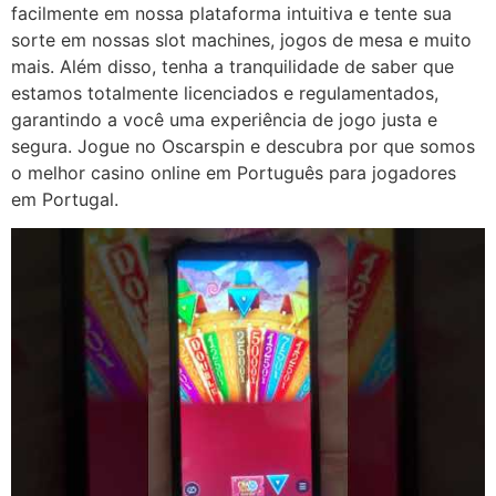
facilmente em nossa plataforma intuitiva e tente sua
sorte em nossas slot machines, jogos de mesa e muito
mais. Além disso, tenha a tranquilidade de saber que
estamos totalmente licenciados e regulamentados,
garantindo a você uma experiência de jogo justa e
segura. Jogue no Oscarspin e descubra por que somos
o melhor casino online em Português para jogadores
em Portugal.