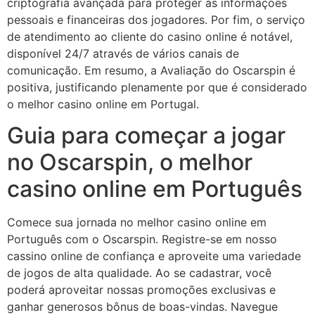
criptografia avançada para proteger as informações
pessoais e financeiras dos jogadores. Por fim, o serviço
de atendimento ao cliente do casino online é notável,
disponível 24/7 através de vários canais de
comunicação. Em resumo, a Avaliação do Oscarspin é
positiva, justificando plenamente por que é considerado
o melhor casino online em Portugal.
Guia para começar a jogar
no Oscarspin, o melhor
casino online em Português
Comece sua jornada no melhor casino online em
Português com o Oscarspin. Registre-se em nosso
cassino online de confiança e aproveite uma variedade
de jogos de alta qualidade. Ao se cadastrar, você
poderá aproveitar nossas promoções exclusivas e
ganhar generosos bônus de boas-vindas. Navegue