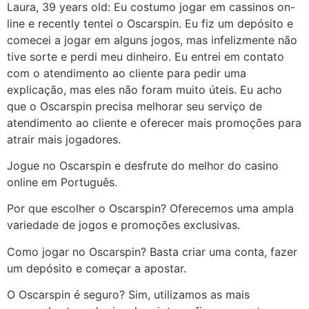
Laura, 39 years old: Eu costumo jogar em cassinos on-
line e recently tentei o Oscarspin. Eu fiz um depósito e
comecei a jogar em alguns jogos, mas infelizmente não
tive sorte e perdi meu dinheiro. Eu entrei em contato
com o atendimento ao cliente para pedir uma
explicação, mas eles não foram muito úteis. Eu acho
que o Oscarspin precisa melhorar seu serviço de
atendimento ao cliente e oferecer mais promoções para
atrair mais jogadores.
Jogue no Oscarspin e desfrute do melhor do casino
online em Português.
Por que escolher o Oscarspin? Oferecemos uma ampla
variedade de jogos e promoções exclusivas.
Como jogar no Oscarspin? Basta criar uma conta, fazer
um depósito e começar a apostar.
O Oscarspin é seguro? Sim, utilizamos as mais