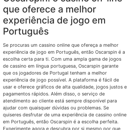
que oferece a melhor
experiência de jogo em
Português
Se procuras um cassino online que ofereça a melhor
experiência de jogo em Português, então Oscarspin é a
escolha certa para ti. Com uma ampla gama de jogos
de cassino em língua portuguesa, Oscarspin garante
que os jogadores de Portugal tenham a melhor
experiência de jogo possível. A plataforma é fácil de
usar e oferece gráficos de alta qualidade, jogos justos e
pagamentos rápidos. Além disso, o serviço de
atendimento ao cliente está sempre disponível para
ajudar com quaisquer dúvidas ou problemas. Se
quiseres desfrutar de uma experiência de cassino online
em Português, então Oscarspin é a escolha perfeita.
Experimente agora e descubra por si mesmo por que