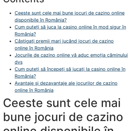
Ceeste sunt cele mai bune jocuri de cazino online
disponibile în România?
Cum puteți să juca la casino online în mod sigur în
România?
Câștigați premii mari jucând jocuri de cazino
online în România
Jocurile de cazino online vă aduc emoția căminului
dvs
Cum puteți să începeți să jucați la casino online în
România?
Avantaje și dezavantaje ale jocurilor de cazino
online în România
Ceeste sunt cele mai
bune jocuri de cazino
online disponibile în