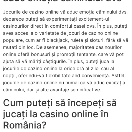
Jocurile de cazino online vă aduc emoția căminului dvs.
deoarece puteți să experimentați excitement-ul
casinourilor direct în comfortul casei dvs. În plus, puteți
avea acces la o varietate de jocuri de cazino online
populare, cum ar fi blackjack, ruleta și sloturi, fără să vă
mutați din loc. De asemenea, majoritatea casinourilor
online oferă bonusuri și promoții tentante, care vă pot
ajuta să vă măriți câștigurile. În plus, puteți juca la
jocurile de cazino online la orice oră al zilei sau al
nopții, oferindu-vă flexibilitate and conveniență. Astfel,
jocurile de cazino online nu numai ca vă aduc excitația
căminului, dar și alte avantaje semnificative.
Cum puteți să începeți să
jucați la casino online în
România?