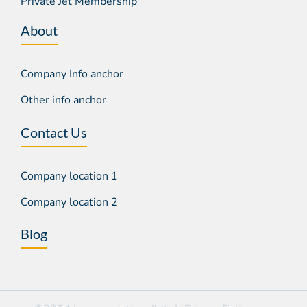
Private Jet Membership
About
Company Info anchor
Other info anchor
Contact Us
Company location 1
Company location 2
Blog