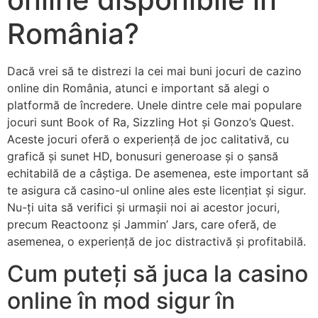
România?
Dacă vrei să te distrezi la cei mai buni jocuri de cazino
online din România, atunci e important să alegi o
platformă de încredere. Unele dintre cele mai popularе
jocuri sunt Book of Ra, Sizzling Hot și Gonzo’s Quest.
Aceste jocuri oferă o experiență de joc calitativă, cu
grafică și sunet HD, bonusuri generoase și o șansă
echitabilă de a câștiga. De asemenea, este important să
te asigura că casino-ul online ales este licențiat și sigur.
Nu-ți uita să verifici și urmașii noi ai acestor jocuri,
precum Reactoonz și Jammin’ Jars, care oferă, de
asemenea, o experiență de joc distractivă și profitabilă.
Cum puteți să juca la casino
online în mod sigur în