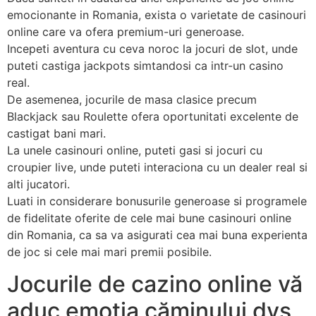
emocionante in Romania, exista o varietate de casinouri
online care va ofera premium-uri generoase.
Incepeti aventura cu ceva noroc la jocuri de slot, unde
puteti castiga jackpots simtandosi ca intr-un casino
real.
De asemenea, jocurile de masa clasice precum
Blackjack sau Roulette ofera oportunitati excelente de
castigat bani mari.
La unele casinouri online, puteti gasi si jocuri cu
croupier live, unde puteti interaciona cu un dealer real si
alti jucatori.
Luati in considerare bonusurile generoase si programele
de fidelitate oferite de cele mai bune casinouri online
din Romania, ca sa va asigurati cea mai buna experienta
de joc si cele mai mari premii posibile.
Jocurile de cazino online vă
aduc emoția căminului dvs