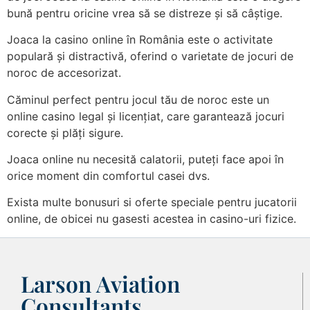
bună pentru oricine vrea să se distreze și să câștige.
Joaca la casino online în România este o activitate
populară și distractivă, oferind o varietate de jocuri de
noroc de accesorizat.
Căminul perfect pentru jocul tău de noroc este un
online casino legal și licențiat, care garantează jocuri
corecte și plăți sigure.
Joaca online nu necesită calatorii, puteți face apoi în
orice moment din comfortul casei dvs.
Exista multe bonusuri si oferte speciale pentru jucatorii
online, de obicei nu gasesti acestea in casino-uri fizice.
Larson Aviation
Consultants