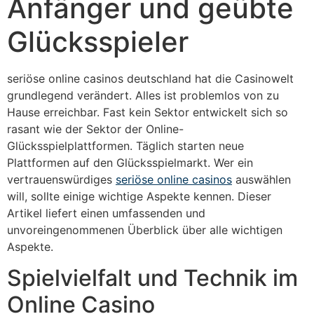
Anfänger und geübte
Glücksspieler
seriöse online casinos deutschland hat die Casinowelt
grundlegend verändert. Alles ist problemlos von zu
Hause erreichbar. Fast kein Sektor entwickelt sich so
rasant wie der Sektor der Online-
Glücksspielplattformen. Täglich starten neue
Plattformen auf den Glücksspielmarkt. Wer ein
vertrauenswürdiges
seriöse online casinos
auswählen
will, sollte einige wichtige Aspekte kennen. Dieser
Artikel liefert einen umfassenden und
unvoreingenommenen Überblick über alle wichtigen
Aspekte.
Spielvielfalt und Technik im
Online Casino