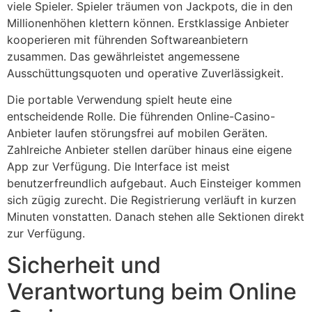
viele Spieler. Spieler träumen von Jackpots, die in den
Millionenhöhen klettern können. Erstklassige Anbieter
kooperieren mit führenden Softwareanbietern
zusammen. Das gewährleistet angemessene
Ausschüttungsquoten und operative Zuverlässigkeit.
Die portable Verwendung spielt heute eine
entscheidende Rolle. Die führenden Online-Casino-
Anbieter laufen störungsfrei auf mobilen Geräten.
Zahlreiche Anbieter stellen darüber hinaus eine eigene
App zur Verfügung. Die Interface ist meist
benutzerfreundlich aufgebaut. Auch Einsteiger kommen
sich zügig zurecht. Die Registrierung verläuft in kurzen
Minuten vonstatten. Danach stehen alle Sektionen direkt
zur Verfügung.
Sicherheit und
Verantwortung beim Online