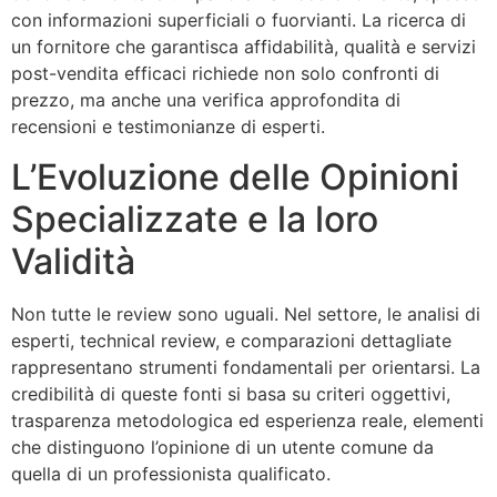
con informazioni superficiali o fuorvianti. La ricerca di
un fornitore che garantisca affidabilità, qualità e servizi
post-vendita efficaci richiede non solo confronti di
prezzo, ma anche una verifica approfondita di
recensioni e testimonianze di esperti.
L’Evoluzione delle Opinioni
Specializzate e la loro
Validità
Non tutte le review sono uguali. Nel settore, le analisi di
esperti, technical review, e comparazioni dettagliate
rappresentano strumenti fondamentali per orientarsi. La
credibilità di queste fonti si basa su criteri oggettivi,
trasparenza metodologica ed esperienza reale, elementi
che distinguono l’opinione di un utente comune da
quella di un professionista qualificato.