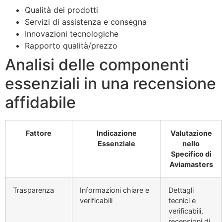
Qualità dei prodotti
Servizi di assistenza e consegna
Innovazioni tecnologiche
Rapporto qualità/prezzo
Analisi delle componenti
essenziali in una recensione
affidabile
Fattore
Indicazione
Valutazione
Essenziale
nello
Specifico di
Aviamasters
Trasparenza
Informazioni chiare e
Dettagli
verificabili
tecnici e
verificabili,
recensioni di