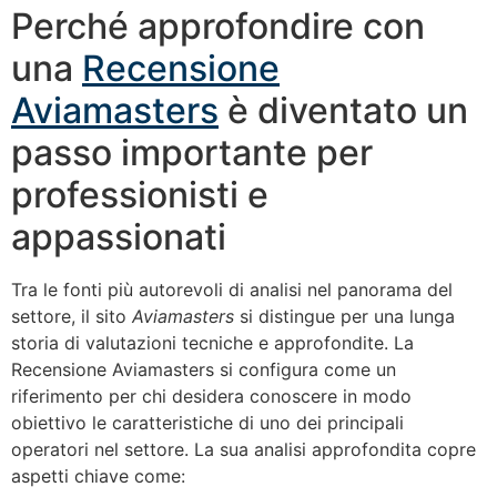
Perché approfondire con
una
Recensione
Aviamasters
è diventato un
passo importante per
professionisti e
appassionati
Tra le fonti più autorevoli di analisi nel panorama del
settore, il sito
Aviamasters
si distingue per una lunga
storia di valutazioni tecniche e approfondite. La
Recensione Aviamasters si configura come un
riferimento per chi desidera conoscere in modo
obiettivo le caratteristiche di uno dei principali
operatori nel settore. La sua analisi approfondita copre
aspetti chiave come: