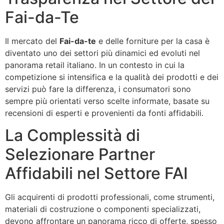
Fai-da-Te
Il mercato del
Fai-da-te
e delle forniture per la casa è
diventato uno dei settori più dinamici ed evoluti nel
panorama retail italiano. In un contesto in cui la
competizione si intensifica e la qualità dei prodotti e dei
servizi può fare la differenza, i consumatori sono
sempre più orientati verso scelte informate, basate su
recensioni di esperti e provenienti da fonti affidabili.
La Complessità di
Selezionare Partner
Affidabili nel Settore FAI
Gli acquirenti di prodotti professionali, come strumenti,
materiali di costruzione o componenti specializzati,
devono affrontare un panorama ricco di offerte, spesso