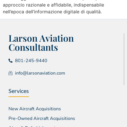
approccio razionale e affidabile, indispensabile
nell’epoca dell’informazione digitale di qualità.
Larson Aviation
Consultants
801-245-9440
info@larsonaviation.com
Services
New Aircraft Acquisitions
Pre-Owned Aircraft Acquisitions