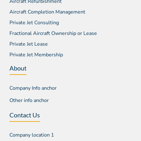
Aircraft Refurbishment
Aircraft Completion Management
Private Jet Consulting
Fractional Aircraft Ownership or Lease
Private Jet Lease
Private Jet Membership
About
Company Info anchor
Other info anchor
Contact Us
Company location 1