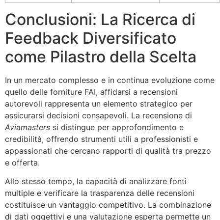
Conclusioni: La Ricerca di
Feedback Diversificato
come Pilastro della Scelta
In un mercato complesso e in continua evoluzione come
quello delle forniture FAI, affidarsi a recensioni
autorevoli rappresenta un elemento strategico per
assicurarsi decisioni consapevoli. La recensione di
Aviamasters
si distingue per approfondimento e
credibilità, offrendo strumenti utili a professionisti e
appassionati che cercano rapporti di qualità tra prezzo
e offerta.
Allo stesso tempo, la capacità di analizzare fonti
multiple e verificare la trasparenza delle recensioni
costituisce un vantaggio competitivo. La combinazione
di dati oggettivi e una valutazione esperta permette un