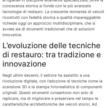
artigianali in discipline altamente specializzate, dove la
conoscenza storica si fonde con le più avanzate
tecnologie di restauro. La crescente domanda di veicoli
ricostruiti con fedeltà storica e qualità impareggiabile
richiede oggi un approccio multidisciplinare, che si
avvale sia di strumenti tradizionali che di soluzioni
innovative.
L’evoluzione delle tecniche
di restauro: tra tradizione e
innovazione
Negli ultimi decenni, il settore ha assistito a una
rivoluzione digitale, con l’adozione di tecniche come la
scansione 3D e la stampa fotorealistica di componenti
originali. Questi strumenti consentono non solo di
replicare, ma di migliorare e preservare nel tempo le
caratteristiche architettoniche dei veicoli storici. Ad