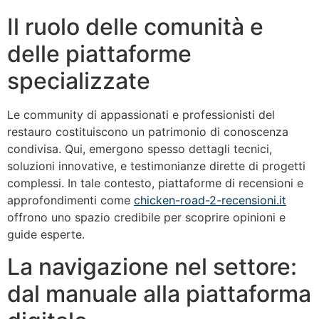
Il ruolo delle comunità e
delle piattaforme
specializzate
Le community di appassionati e professionisti del
restauro costituiscono un patrimonio di conoscenza
condivisa. Qui, emergono spesso dettagli tecnici,
soluzioni innovative, e testimonianze dirette di progetti
complessi. In tale contesto, piattaforme di recensioni e
approfondimenti come
chicken-road-2-recensioni.it
offrono uno spazio credibile per scoprire opinioni e
guide esperte.
La navigazione nel settore:
dal manuale alla piattaforma