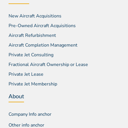
New Aircraft Acquisitions
Pre-Owned Aircraft Acquisitions
Aircraft Refurbishment
Aircraft Completion Management
Private Jet Consulting
Fractional Aircraft Ownership or Lease
Private Jet Lease
Private Jet Membership
About
Company Info anchor
Other info anchor