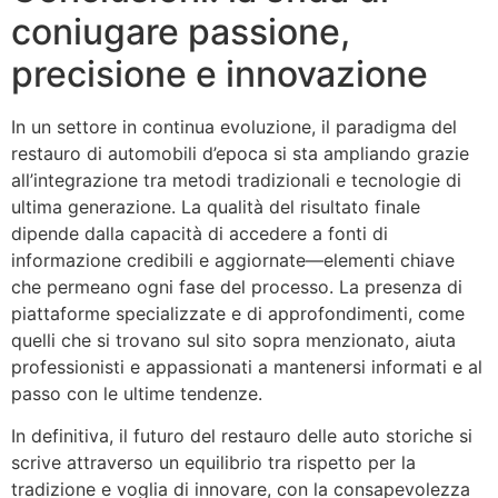
coniugare passione,
precisione e innovazione
In un settore in continua evoluzione, il paradigma del
restauro di automobili d’epoca si sta ampliando grazie
all’integrazione tra metodi tradizionali e tecnologie di
ultima generazione. La qualità del risultato finale
dipende dalla capacità di accedere a fonti di
informazione credibili e aggiornate—elementi chiave
che permeano ogni fase del processo. La presenza di
piattaforme specializzate e di approfondimenti, come
quelli che si trovano sul sito sopra menzionato, aiuta
professionisti e appassionati a mantenersi informati e al
passo con le ultime tendenze.
In definitiva, il futuro del restauro delle auto storiche si
scrive attraverso un equilibrio tra rispetto per la
tradizione e voglia di innovare, con la consapevolezza