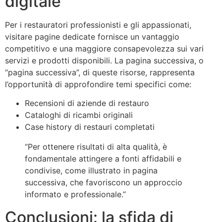
digitale
Per i restauratori professionisti e gli appassionati,
visitare pagine dedicate fornisce un vantaggio
competitivo e una maggiore consapevolezza sui vari
servizi e prodotti disponibili. La pagina successiva, o
“pagina successiva”, di queste risorse, rappresenta
l’opportunità di approfondire temi specifici come:
Recensioni di aziende di restauro
Cataloghi di ricambi originali
Case history di restauri completati
“Per ottenere risultati di alta qualità, è
fondamentale attingere a fonti affidabili e
condivise, come illustrato in pagina
successiva, che favoriscono un approccio
informato e professionale.”
Conclusioni: la sfida di