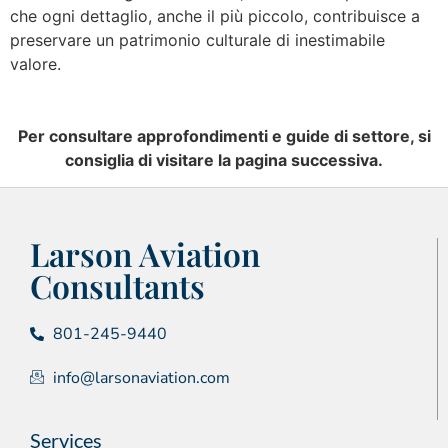
che ogni dettaglio, anche il più piccolo, contribuisce a
preservare un patrimonio culturale di inestimabile
valore.
Per consultare approfondimenti e guide di settore, si
consiglia di visitare la pagina successiva.
Larson Aviation
Consultants
801-245-9440
info@larsonaviation.com
Services