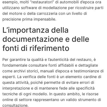
esempio, molti “restauratori” di automobili d’epoca ora
utilizzano software di modellazione per ricostruire parti
del motore o della carrozzeria con un livello di
precisione prima impensabile.
L’importanza della
documentazione e delle
fonti di riferimento
Per garantire la qualità e l’autenticità del restauro, è
fondamentale consultare fonti affidabili e dettagliate
come archivi storici, manuali d’epoca e testimonianze di
esperti. La verifica delle fonti è un elemento cardine di
questa attività, poiché permette di evitare errori di
interpretazione e di mantenere fede alle specificità
tecniche di ogni modello. In questo ambito, le risorse
online di settore rappresentano un valido strumento di
consultazione.