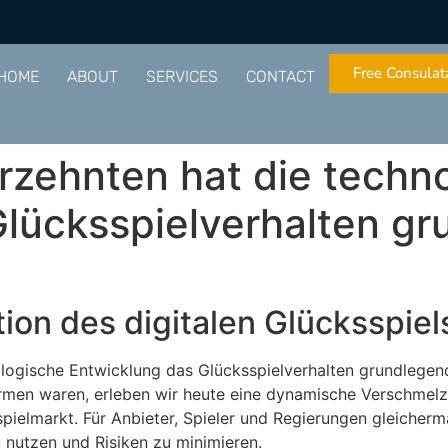
Free Consulat
HOME
ABOUT
SERVICES
CONTACT
hrzehnten hat die techn
lücksspielverhalten gr
tion des digitalen Glücksspiel
nologische Entwicklung das Glücksspielverhalten grundlege
ormen waren, erleben wir heute eine dynamische Verschmelz
ielmarkt. Für Anbieter, Spieler und Regierungen gleicherma
 nutzen und Risiken zu minimieren.