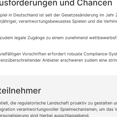
ausforderungen und Chancen
piel in Deutschland ist seit der Gesetzesänderung im Jahr 
erjähriger, verantwortungsbewusstes Spielen und die Verhi
 zudem legale Zugänge zu einem zunehmend wettbewerbsfäh
vielfältigen Vorschriften erfordert robuste Compliance-Sy
renzüberschreitender Anbieter erschweren zudem eine strin
teilnehmer
ntiell, die regulatorische Landschaft proaktiv zu gestalten
ntegration verantwortungsvoller Spielmechanismen, um das V
rsonalisierung sind hierbei ausschlaggebend.