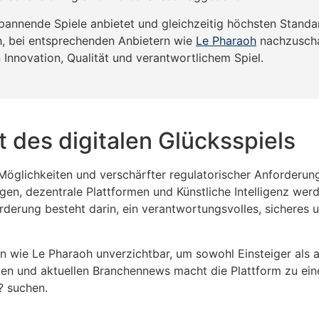
spannende Spiele anbietet und gleichzeitig höchsten Standar
h, bei entsprechenden Anbietern wie
Le Pharaoh
nachzuscha
 Innovation, Qualität und verantwortlichem Spiel.
t des digitalen Glücksspiels
öglichkeiten und verschärfter regulatorischer Anforderung
en, dezentrale Plattformen und Künstliche Intelligenz werd
rderung besteht darin, ein verantwortungsvolles, sicheres 
en wie Le Pharaoh unverzichtbar, um sowohl Einsteiger als 
en und aktuellen Branchennews macht die Plattform zu eine
? suchen.