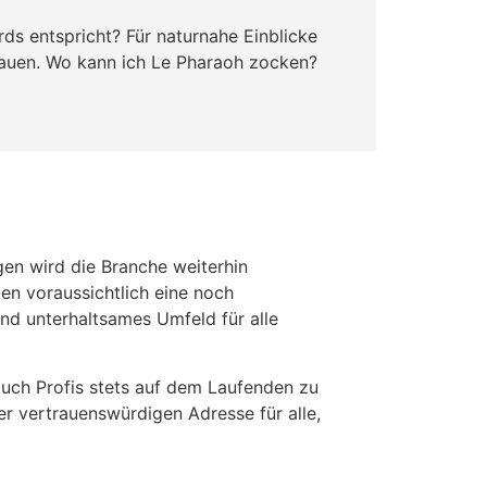
ds entspricht? Für naturnahe Einblicke
uen. Wo kann ich Le Pharaoh zocken?
en wird die Branche weiterhin
en voraussichtlich eine noch
und unterhaltsames Umfeld für alle
auch Profis stets auf dem Laufenden zu
r vertrauenswürdigen Adresse für alle,