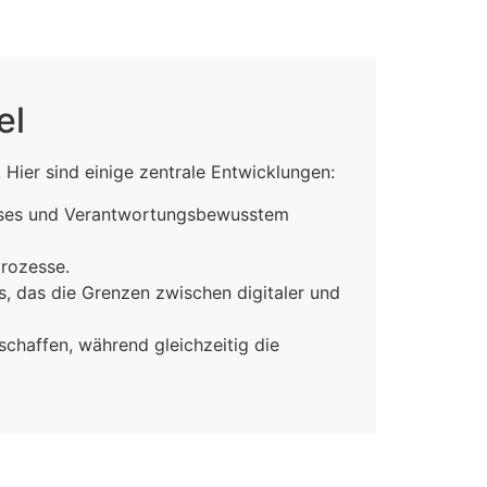
el
 Hier sind einige zentrale Entwicklungen:
isses und Verantwortungsbewusstem
prozesse.
, das die Grenzen zwischen digitaler und
schaffen, während gleichzeitig die