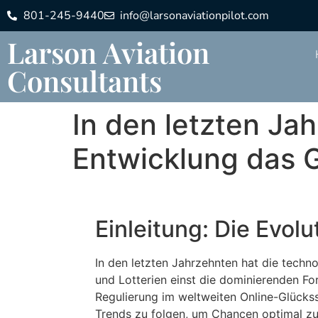
801-245-9440
info@larsonaviationpilot.com
Larson Aviation
Consultants
In den letzten Ja
Entwicklung das G
Einleitung: Die Evolu
In den letzten Jahrzehnten hat die tech
und Lotterien einst die dominierenden F
Regulierung im weltweiten Online-Glückssp
Trends zu folgen, um Chancen optimal zu