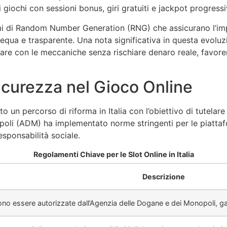
i giochi con sessioni bonus, giri gratuiti e jackpot progressi
i di Random Number Generation (RNG) che assicurano l’imparz
equa e trasparente. Una nota significativa in questa evoluz
zzare con le meccaniche senza rischiare denaro reale, favor
curezza nel Gioco Online
 un percorso di riforma in Italia con l’obiettivo di tutelar
poli (ADM) ha implementato norme stringenti per le piattaf
esponsabilità sociale.
Regolamenti Chiave per le Slot Online in Italia
Descrizione
no essere autorizzate dall’Agenzia delle Dogane e dei Monopoli, g