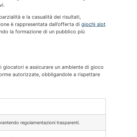
vi.
ialità e la casualità dei risultati,
ione è rappresentata dall’offerta di
giochi slot
endo la formazione di un pubblico più
e i giocatori e assicurare un ambiente di gioco
orme autorizzate, obbligandole a rispettare
arantendo regolamentazioni trasparenti.