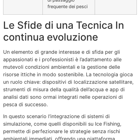
frequente dei pesci
Le Sfide di una Tecnica In
continua evoluzione
Un elemento di grande interesse e di sfida per gli
appassionati e i professionisti è l’adattamento alle
mutevoli condizioni ambientali e la gestione delle
risorse ittiche in modo sostenibile. La tecnologia gioca
un ruolo chiave: dispositivi di localizzazione satellitare,
strumenti di misura della qualità dell’acqua e app di
analisi dati sono ormai integrati nelle operazioni di
pesca di successo.
In questo scenario l’integrazione di sistemi di
simulazione, come quelli disponibili su Ice Fishing,
permette di perfezionare le strategie senza rischi
ambientali immediati, offrendo una piattaforma