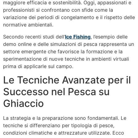
maggiore efficacia e sostenibilità. Oggi, appassionati e
professionisti si confrontano con sfide come la
variazione dei periodi di congelamento e il rispetto delle
normative ambientali.
Secondo recenti studi dell’
Ice Fishing
, l’esempio delle
demo online e delle simulazioni di pesca rappresenta un
settore emergente che favorisce la formazione e la
sperimentazione di nuove tecniche in ambienti virtuali
prima di applicarle sul campo.
Le Tecniche Avanzate per il
Successo nel Pesca su
Ghiaccio
La strategia e la preparazione sono fondamentali. Le
tecniche si differenziano per tipologia di pesce,
condizioni climatiche e attrezzature utilizzate. Ecco