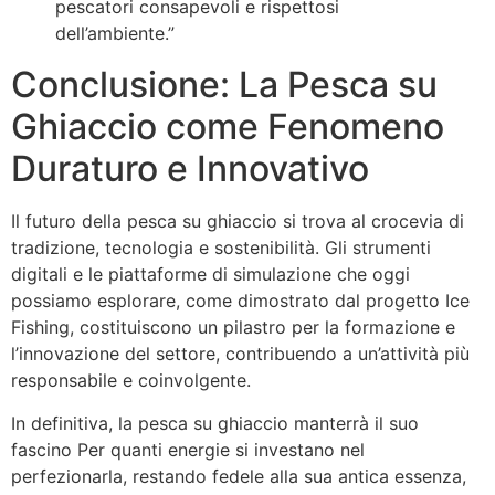
pescatori consapevoli e rispettosi
dell’ambiente.”
Conclusione: La Pesca su
Ghiaccio come Fenomeno
Duraturo e Innovativo
Il futuro della pesca su ghiaccio si trova al crocevia di
tradizione, tecnologia e sostenibilità. Gli strumenti
digitali e le piattaforme di simulazione che oggi
possiamo esplorare, come dimostrato dal progetto Ice
Fishing, costituiscono un pilastro per la formazione e
l’innovazione del settore, contribuendo a un’attività più
responsabile e coinvolgente.
In definitiva, la pesca su ghiaccio manterrà il suo
fascino Per quanti energie si investano nel
perfezionarla, restando fedele alla sua antica essenza,