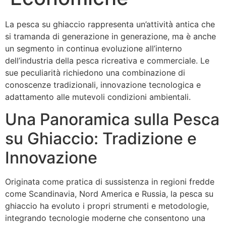
La pesca su ghiaccio rappresenta un’attività antica che
si tramanda di generazione in generazione, ma è anche
un segmento in continua evoluzione all’interno
dell’industria della pesca ricreativa e commerciale. Le
sue peculiarità richiedono una combinazione di
conoscenze tradizionali, innovazione tecnologica e
adattamento alle mutevoli condizioni ambientali.
Una Panoramica sulla Pesca
su Ghiaccio: Tradizione e
Innovazione
Originata come pratica di sussistenza in regioni fredde
come Scandinavia, Nord America e Russia, la pesca su
ghiaccio ha evoluto i propri strumenti e metodologie,
integrando tecnologie moderne che consentono una