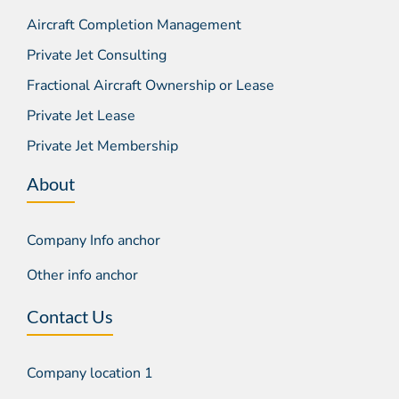
Aircraft Completion Management
Private Jet Consulting
Fractional Aircraft Ownership or Lease
Private Jet Lease
Private Jet Membership
About
Company Info anchor
Other info anchor
Contact Us
Company location 1