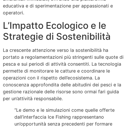
educativa e di sperimentazione per appassionati e
operatori.
L’Impatto Ecologico e le
Strategie di Sostenibilità
La crescente attenzione verso la sostenibilità ha
portato a regolamentazioni più stringenti sulle quote di
pesca e sui periodi di attività consentiti. La tecnologia
permette di monitorare le catture e coordinare le
operazioni con il rispetto dell’ecosistema. La
conoscenza approfondita delle abitudini dei pesci e la
gestione razionale delle risorse sono ormai fari guida
per un’attività responsabile.
“Le demo e le simulazioni come quelle offerte
dall’interfaccia Ice Fishing rappresentano
un’opportunità senza precedenti per formare