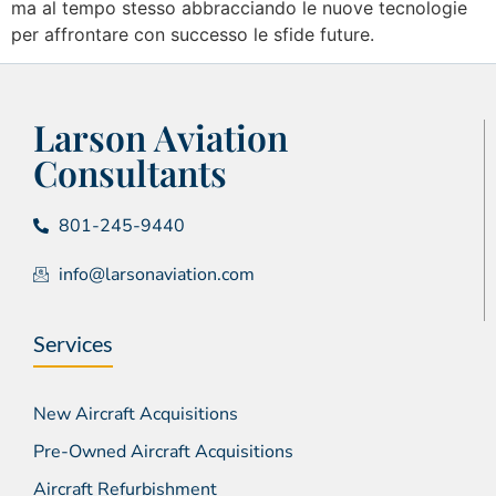
ma al tempo stesso abbracciando le nuove tecnologie
per affrontare con successo le sfide future.
Larson Aviation
Consultants
801-245-9440
info@larsonaviation.com
Services
New Aircraft Acquisitions
Pre-Owned Aircraft Acquisitions
Aircraft Refurbishment