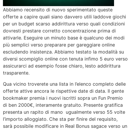
Abbiamo recensito di nuovo sperimentato queste
offerte a capire quali siano davvero utili laddove giochi
per un budget scarso addirittura verso quali condizioni
dovresti prestare corretto concentrazione prima di
attivarle. Eseguire un minuto base è qualcuno dei modi
più semplici verso preparare per gareggiare online
escludendo insistenza. Abbiamo testato la modalità su
diversi scompiglio online con tenuta infimo 5 euro verso
assicurarci ad esempio fosse chiaro, lesto addirittura
trasparente.
Qua vicino troverete una lista in l’elenco completo delle
offerte attive ancora le rispettive date di data. Il gente
bookmaker premia i nuovi iscritti sopra un Fun Premio
di ben 2000€, interamente gratuito. Presente gratifica
presenta un rapito di mano ugualmente verso 55 volte
l’importo alloggiato. Che sta per finire del requisito,
sarà possibile modificare in Real Bonus sagace verso un