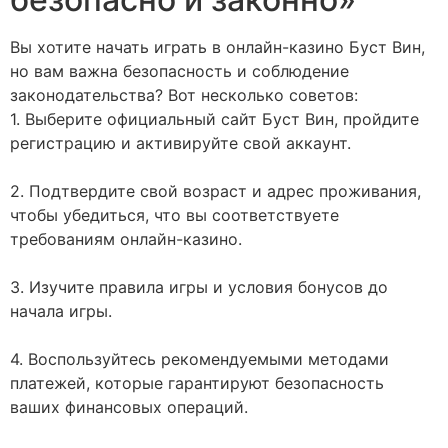
Вы хотите начать играть в онлайн-казино Буст Вин,
но вам важна безопасность и соблюдение
законодательства? Вот несколько советов:
1. Выберите официальный сайт Буст Вин, пройдите
регистрацию и активируйте свой аккаунт.
2. Подтвердите свой возраст и адрес проживания,
чтобы убедиться, что вы соответствуете
требованиям онлайн-казино.
3. Изучите правила игры и условия бонусов до
начала игры.
4. Воспользуйтесь рекомендуемыми методами
платежей, которые гарантируют безопасность
ваших финансовых операций.