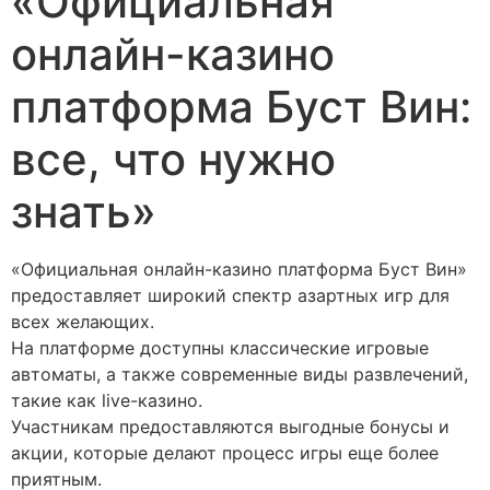
«Официальная
онлайн-казино
платформа Буст Вин:
все, что нужно
знать»
«Официальная онлайн-казино платформа Буст Вин»
предоставляет широкий спектр азартных игр для
всех желающих.
На платформе доступны классические игровые
автоматы, а также современные виды развлечений,
такие как live-казино.
Участникам предоставляются выгодные бонусы и
акции, которые делают процесс игры еще более
приятным.