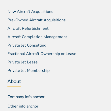
New Aircraft Acquisitions
Pre-Owned Aircraft Acquisitions
Aircraft Refurbishment
Aircraft Completion Management
Private Jet Consulting
Fractional Aircraft Ownership or Lease
Private Jet Lease
Private Jet Membership
About
Company Info anchor
Other info anchor