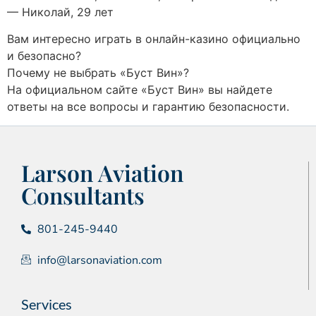
— Николай, 29 лет
Вам интересно играть в онлайн-казино официально
и безопасно?
Почему не выбрать «Буст Вин»?
На официальном сайте «Буст Вин» вы найдете
ответы на все вопросы и гарантию безопасности.
Larson Aviation
Consultants
801-245-9440
info@larsonaviation.com
Services