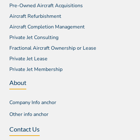
Pre-Owned Aircraft Acquisitions
Aircraft Refurbishment
Aircraft Completion Management
Private Jet Consulting
Fractional Aircraft Ownership or Lease
Private Jet Lease
Private Jet Membership
About
Company Info anchor
Other info anchor
Contact Us