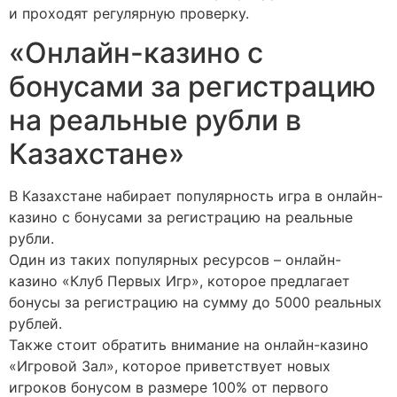
и проходят регулярную проверку.
«Онлайн-казино с
бонусами за регистрацию
на реальные рубли в
Казахстане»
В Казахстане набирает популярность игра в онлайн-
казино с бонусами за регистрацию на реальные
рубли.
Один из таких популярных ресурсов – онлайн-
казино «Клуб Первых Игр», которое предлагает
бонусы за регистрацию на сумму до 5000 реальных
рублей.
Также стоит обратить внимание на онлайн-казино
«Игровой Зал», которое приветствует новых
игроков бонусом в размере 100% от первого