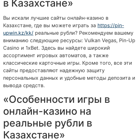
в Казахстане»
Вы искали лучшие сайты онлайн-казино в
Казахстане, где вы можете играть за
https://pin-
upwin.kz/kk/
реальные рубли? Рекомендуем вашему
вниманию следующие ресурсы: Vulkan Vegas, Pin-Up
Casino и 1xBet. Здесь вы найдете широкий
ассортимент игровых автоматов, а также
классические карточные игры. Кроме того, все эти
сайты предоставляют надежную защиту
персональных данных и удобные методы депозита и
вывода средств.
«Особенности игры в
онлайн-казино на
реальные рубли в
Казахстане»