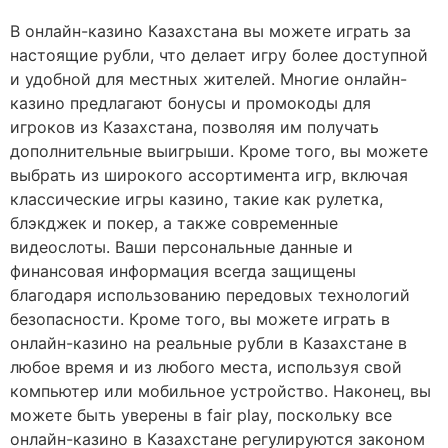
В онлайн-казино Казахстана вы можете играть за
настоящие рубли, что делает игру более доступной
и удобной для местных жителей. Многие онлайн-
казино предлагают бонусы и промокоды для
игроков из Казахстана, позволяя им получать
дополнительные выигрыши. Кроме того, вы можете
выбрать из широкого ассортимента игр, включая
классические игры казино, такие как рулетка,
блэкджек и покер, а также современные
видеослоты. Ваши персональные данные и
финансовая информация всегда защищены
благодаря использованию передовых технологий
безопасности. Кроме того, вы можете играть в
онлайн-казино на реальные рубли в Казахстане в
любое время и из любого места, используя свой
компьютер или мобильное устройство. Наконец, вы
можете быть уверены в fair play, поскольку все
онлайн-казино в Казахстане регулируются законом