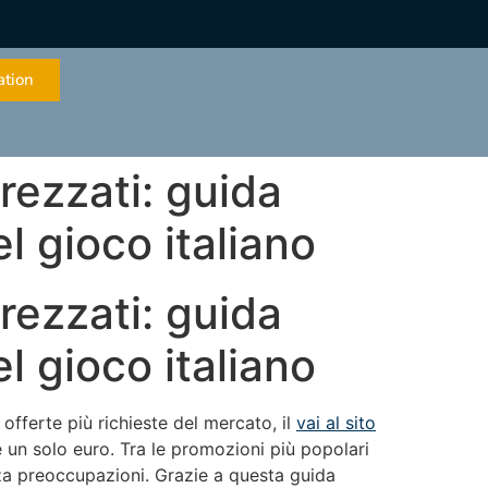
ation
rezzati: guida
l gioco italiano
rezzati: guida
l gioco italiano
offerte più richieste del mercato, il
vai al sito
 un solo euro. Tra le promozioni più popolari
za preoccupazioni. Grazie a questa guida