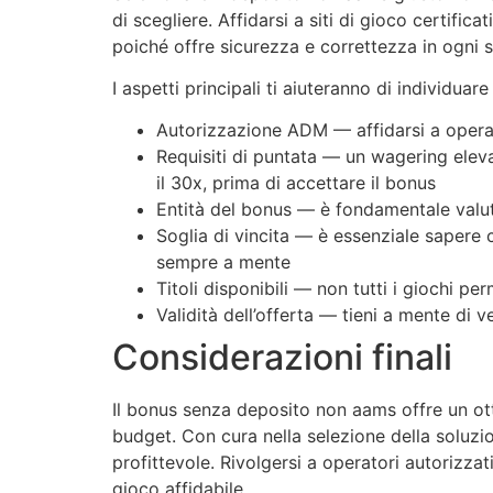
di scegliere. Affidarsi a siti di gioco certific
poiché offre sicurezza e correttezza in ogni 
I aspetti principali ti aiuteranno di individua
Autorizzazione ADM — affidarsi a operato
Requisiti di puntata — un wagering elevat
il 30x, prima di accettare il bonus
Entità del bonus — è fondamentale valut
Soglia di vincita — è essenziale sapere 
sempre a mente
Titoli disponibili — non tutti i giochi pe
Validità dell’offerta — tieni a mente di 
Considerazioni finali
Il bonus senza deposito non aams offre un otti
budget. Con cura nella selezione della soluzi
profittevole. Rivolgersi a operatori autorizz
gioco affidabile.