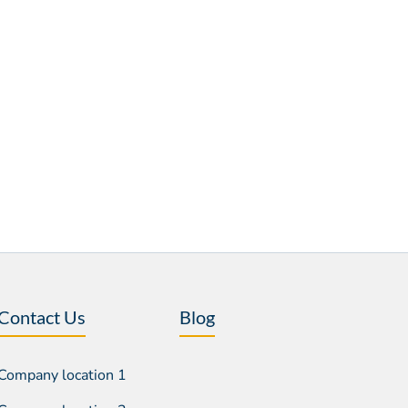
Contact Us
Blog
Company location 1