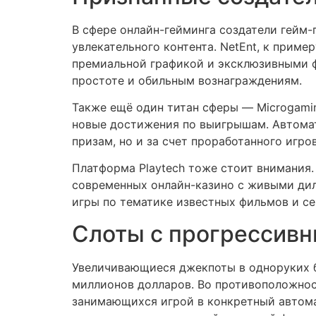
В сфере онлайн-гейминга создатели гейм
увлекательного контента. NetEnt, к приме
премиальной графикой и эксклюзивными фу
простоте и обильным вознаграждениям.
Также ещё один титан сферы — Microgami
новые достижения по выигрышам. Автоматы
призам, но и за счет проработанного игр
Платформа Playtech тоже стоит внимания.
современных онлайн-казино с живыми дил
игры по тематике известных фильмов и се
Слоты с прогрессив
Увеличивающиеся джекпоты в одноруких б
миллионов долларов. Во противоположнос
занимающихся игрой в конкретный автомат