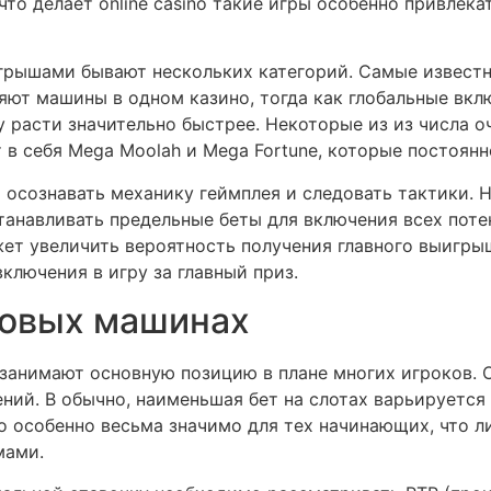
то делает online casino такие игры особенно привлека
рышами бывают нескольких категорий. Самые известн
яют машины в одном казино, тогда как глобальные вкл
 расти значительно быстрее. Некоторые из из числа о
 себя Mega Moolah и Mega Fortune, которые постоянн
осознавать механику геймплея и следовать тактики. Н
танавливать предельные беты для включения всех поте
т увеличить вероятность получения главного выигрыш
ключения в игру за главный приз.
товых машинах
занимают основную позицию в плане многих игроков. 
ий. В обычно, наименьшая бет на слотах варьируется о
 особенно весьма значимо для тех начинающих, что л
мами.