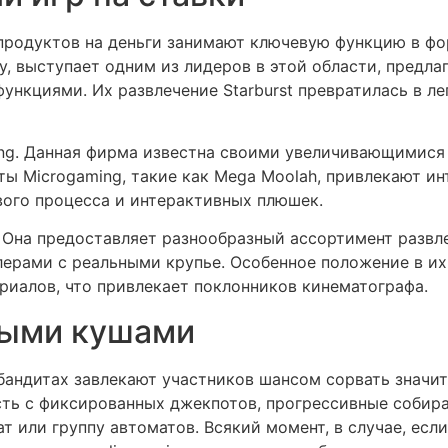
-продуктов на деньги занимают ключевую функцию в ф
ру, выступает одним из лидеров в этой области, предл
нкциями. Их развлечение Starburst превратилась в ле
ng. Данная фирма известна своими увеличивающимися
 Microgaming, такие как Mega Moolah, привлекают ин
ового процесса и интерактивных плюшек.
 Она предоставляет разнообразный ассортимент развле
ерами с реальными крупье. Особенное положение в и
риалов, что привлекает поклонников кинематографа.
ными кушами
андитах завлекают участников шансом сорвать значит
ть с фиксированных джекпотов, прогрессивные собира
 или группу автоматов. Всякий момент, в случае, есл