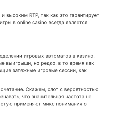
и высоким RTP, так как это гарантирует
ры в online casino всегда является
еделении игровых автоматов в казино.
е выигрыши, но редко, в то время как
ющие затяжные игровые сессии, как
сочетание. Скажем, слот с вероятностью
навать, что значительная частота не
астую применяют микс понимания о