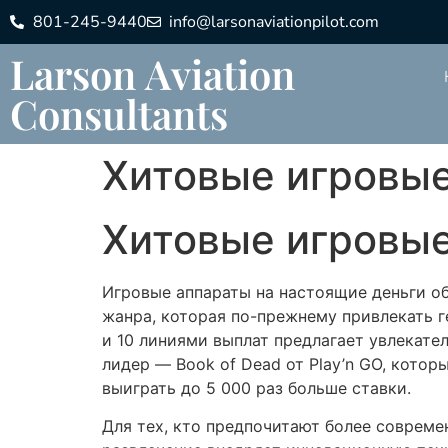
801-245-9440
info@larsonaviationpilot.com
Larson Aviation
Consultants
Хитовые игровые
Хитовые игровые
Игровые аппараты на настоящие деньги о
жанра, которая по-прежнему привлекать 
и 10 линиями выплат предлагает увлекате
лидер — Book of Dead от Play’n GO, котор
выиграть до 5 000 раз больше ставки.
Для тех, кто предпочитают более современ