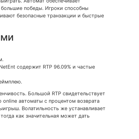
выиграть. Автомат обеспечивает
большие победы. Игроки способны
чивают безопасные транзакции и быстрые
ами
м.
NetEnt содержит RTP 96.09% и частые
геймплею.
зменчивость. Большой RTP свидетельствует
 online автоматы с процентом возврата
выигрыш. Волатильность же устанавливает
 тогда как значительная может дать