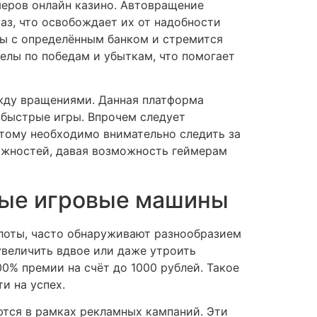
меров онлайн казино. Автовращение
аз, что освобождает их от надобности
оты с определённым банком и стремится
елы по победам и убыткам, что помогает
жду вращениями. Данная платформа
, быстрые игры. Впрочем следует
этому необходимо внимательно следить за
ожностей, давая возможность геймерам
ные игровые машины
лоты, часто обнаруживают разнообразием
увеличить вдвое или даже утроить
0% премии на счёт до 1000 рублей. Такое
и на успех.
ются в рамках рекламных кампаний. Эти