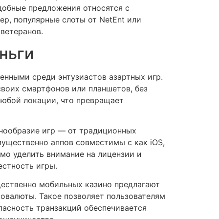
добные предложения относятся с
р, популярные слоты от NetEnt или
 ветеранов.
ньги
енными среди энтузиастов азартных игр.
воих смартфонов или планшетов, без
любой локации, что превращает
нообразие игр — от традиционных
ущественно аппов совместимы с как iOS,
мо уделить внимание на лицензии и
естность игры.
щественно мобильных казино предлагают
товалюты. Такое позволяет пользователям
пасность транзакций обеспечивается