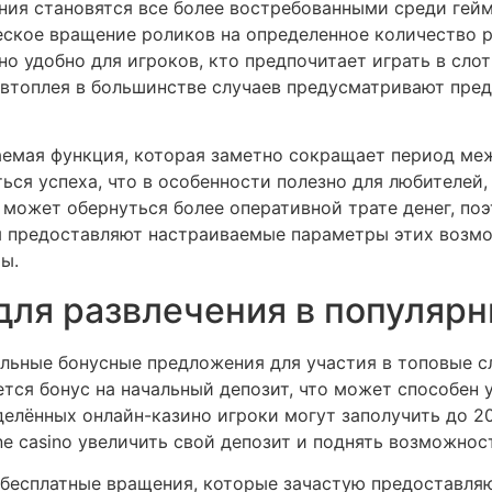
ния становятся все более востребованными среди гей
ское вращение роликов на определенное количество р
нно удобно для игроков, кто предпочитает играть в сл
втоплея в большинстве случаев предусматривают пред
емая функция, которая заметно сокращает период ме
ься успеха, что в особенности полезно для любителей
 может обернуться более оперативной трате денег, по
ы предоставляют настраиваемые параметры этих возм
ы.
для развлечения в популяр
льные бонусные предложения для участия в топовые с
тся бонус на начальный депозит, что может способен 
делённых онлайн-казино игроки могут заполучить до 20
ne casino увеличить свой депозит и поднять возможност
 бесплатные вращения, которые зачастую предоставля