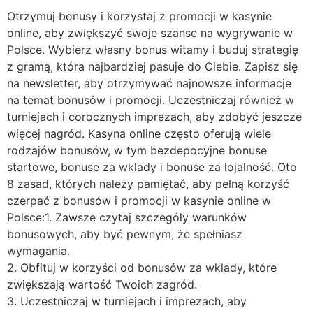
Otrzymuj bonusy i korzystaj z promocji w kasynie
online, aby zwiększyć swoje szanse na wygrywanie w
Polsce. Wybierz własny bonus witamy i buduj strategię
z gramą, która najbardziej pasuje do Ciebie. Zapisz się
na newsletter, aby otrzymywać najnowsze informacje
na temat bonusów i promocji. Uczestniczaj również w
turniejach i corocznych imprezach, aby zdobyć jeszcze
więcej nagród. Kasyna online często oferują wiele
rodzajów bonusów, w tym bezdepocyjne bonuse
startowe, bonuse za wklady i bonuse za lojalność. Oto
8 zasad, których należy pamiętać, aby pełną korzyść
czerpać z bonusów i promocji w kasynie online w
Polsce:1. Zawsze czytaj szczegóły warunków
bonusowych, aby być pewnym, że spełniasz
wymagania.
2. Obfituj w korzyści od bonusów za wklady, które
zwiększają wartość Twoich zagród.
3. Uczestniczaj w turniejach i imprezach, aby