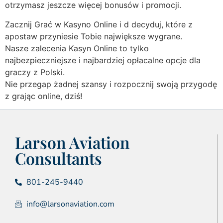
otrzymasz jeszcze więcej bonusów i promocji.
Zacznij Grać w Kasyno Online i d decyduj, które z
apostaw przyniesie Tobie największe wygrane.
Nasze zalecenia Kasyn Online to tylko
najbezpieczniejsze i najbardziej opłacalne opcje dla
graczy z Polski.
Nie przegap żadnej szansy i rozpocznij swoją przygodę
z grając online, dziś!
Larson Aviation
Consultants
801-245-9440
info@larsonaviation.com