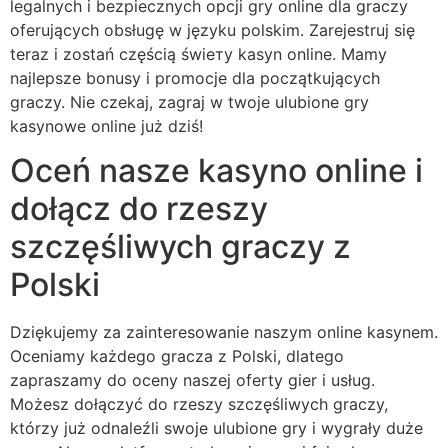
legalnych i bezpiecznych opcji gry online dla graczy
oferujących obsługę w języku polskim. Zarejestruj się
teraz i zostań częścią świeту kasyn online. Mamy
najlepsze bonusy i promocje dla początkujących
graczy. Nie czekaj, zagraj w twoje ulubione gry
kasynowe online już dziś!
Oceń nasze kasyno online i
dołącz do rzeszy
szczęśliwych graczy z
Polski
Dziękujemy za zainteresowanie naszym online kasynem.
Oceniamy każdego gracza z Polski, dlatego
zapraszamy do oceny naszej oferty gier i usług.
Możesz dołączyć do rzeszy szczęśliwych graczy,
którzy już odnaleźli swoje ulubione gry i wygrały duże