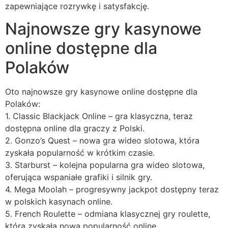
zapewniające rozrywkę i satysfakcję.
Najnowsze gry kasynowe
online dostępne dla
Polaków
Oto najnowsze gry kasynowe online dostępne dla
Polaków:
1. Classic Blackjack Online – gra klasyczna, teraz
dostępna online dla graczy z Polski.
2. Gonzo’s Quest – nowa gra wideo slotowa, która
zyskała popularność w krótkim czasie.
3. Starburst – kolejna popularna gra wideo slotowa,
oferująca wspaniałe grafiki i silnik gry.
4. Mega Moolah – progresywny jackpot dostępny teraz
w polskich kasynach online.
5. French Roulette – odmiana klasycznej gry roulette,
która zyskała nową popularność online.