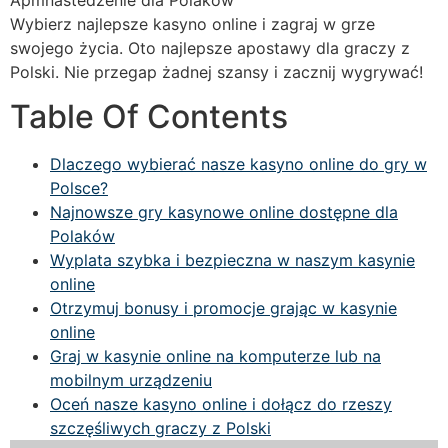
Apmnastedzenie dla Polaków
Wybierz najlepsze kasyno online i zagraj w grze
swojego życia. Oto najlepsze apostawy dla graczy z
Polski. Nie przegap żadnej szansy i zacznij wygrywać!
Table Of Contents
Dlaczego wybierać nasze kasyno online do gry w
Polsce?
Najnowsze gry kasynowe online dostępne dla
Polaków
Wyplata szybka i bezpieczna w naszym kasynie
online
Otrzymuj bonusy i promocje grając w kasynie
online
Graj w kasynie online na komputerze lub na
mobilnym urządzeniu
Oceń nasze kasyno online i dołącz do rzeszy
szczęśliwych graczy z Polski