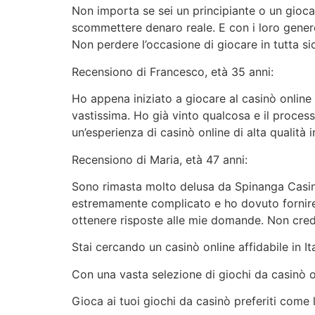
Non importa se sei un principiante o un gioca
scommettere denaro reale. E con i loro gener
Non perdere l’occasione di giocare in tutta sicu
Recensiono di Francesco, età 35 anni:
Ho appena iniziato a giocare al casinò online 
vastissima. Ho già vinto qualcosa e il proces
un’esperienza di casinò online di alta qualità in
Recensiono di Maria, età 47 anni:
Sono rimasta molto delusa da Spinanga Casino.
estremamente complicato e ho dovuto fornire mo
ottenere risposte alle mie domande. Non credo
Stai cercando un casinò online affidabile in I
Con una vasta selezione di giochi da casinò on
Gioca ai tuoi giochi da casinò preferiti come 