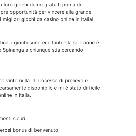
i loro giochi demo gratuiti prima di
pre opportunità per vincere alla grande.
migliori giochi da casinò online in Italia!
ca, i giochi sono eccitanti e la selezione è
te Spinanga a chiunque stia cercando
 vinto nulla. Il processo di prelievo è
carsamente disponibile e mi è stato difficile
ine in Italia.
enti sicuri.
enerosi bonus di benvenuto.