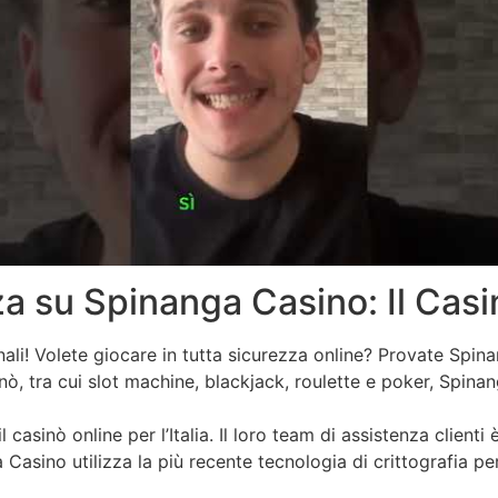
a su Spinanga Casino: Il Casinò
ali! Volete giocare in tutta sicurezza online? Provate Spin
ò, tra cui slot machine, blackjack, roulette e poker, Spinan
casinò online per l’Italia. Il loro team di assistenza clienti
sino utilizza la più recente tecnologia di crittografia per 