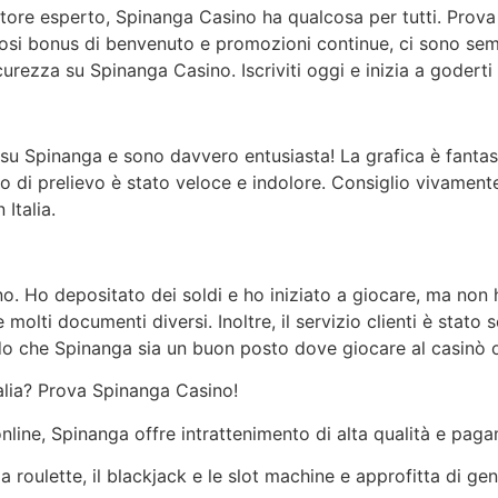
tore esperto, Spinanga Casino ha qualcosa per tutti. Prova 
osi bonus di benvenuto e promozioni continue, ci sono sem
rezza su Spinanga Casino. Iscriviti oggi e inizia a goderti i 
su Spinanga e sono davvero entusiasta! La grafica è fantasti
so di prelievo è stato veloce e indolore. Consiglio vivamen
 Italia.
 Ho depositato dei soldi e ho iniziato a giocare, ma non ho
lti documenti diversi. Inoltre, il servizio clienti è stato s
 che Spinanga sia un buon posto dove giocare al casinò onl
talia? Prova Spinanga Casino!
line, Spinanga offre intrattenimento di alta qualità e pagam
la roulette, il blackjack e le slot machine e approfitta di g