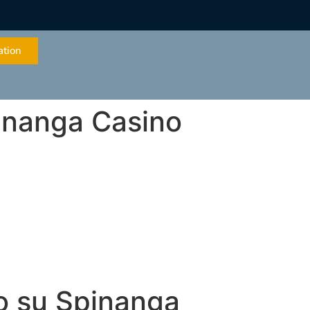
ation
pinanga Casino
to su Spinanga