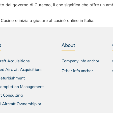
o dal governo di Curacao, il che significa che offre un amb
asino e inizia a giocare al casinò online in Italia.
s
About
aft Acquisitions
Company Info anchor
d Aircraft Acquisitions
Other info anchor
 Refurbishment
 Completion Management
et Consulting
l Aircraft Ownership or