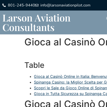
801-245-9440
info@larsonaviationpilot.com
Larson Aviation
Consultants
Gioca al Casinò On
Table
Gioca al Casinò Online in Italia: Benven
Spinanga Casino: la Miglior Scelta per Gi
Scopri le Sale da Gioco Online di Spinan
Gioca in Tutta Sicurezza su Spinanga Casi
Gioca al Casinò On