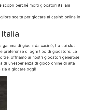
 scopri perché molti giocatori italiani
liore scelta per giocare al casinò online in
Italia
a gamma di giochi da casinò, tra cui slot
le preferenze di ogni tipo di giocatore. Le
oltre, offriamo ai nostri giocatori generose
 di un’esperienza di gioco online di alta
nizia a giocare oggi!