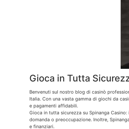
Gioca in Tutta Sicurezz
Benvenuti sul nostro blog di casinò profession
Italia. Con una vasta gamma di giochi da casin
e pagamenti affidabili.
Gioca in tutta sicurezza su Spinanga Casino: il 
domanda o preoccupazione. Inoltre, Spinanga Ca
e finanziari.