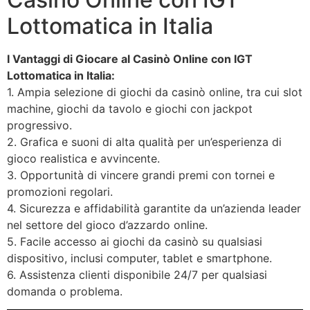
Lottomatica in Italia
I Vantaggi di Giocare al Casinò Online con IGT
Lottomatica in Italia:
1. Ampia selezione di giochi da casinò online, tra cui slot
machine, giochi da tavolo e giochi con jackpot
progressivo.
2. Grafica e suoni di alta qualità per un’esperienza di
gioco realistica e avvincente.
3. Opportunità di vincere grandi premi con tornei e
promozioni regolari.
4. Sicurezza e affidabilità garantite da un’azienda leader
nel settore del gioco d’azzardo online.
5. Facile accesso ai giochi da casinò su qualsiasi
dispositivo, inclusi computer, tablet e smartphone.
6. Assistenza clienti disponibile 24/7 per qualsiasi
domanda o problema.