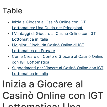
Table
Inizia a Giocare al Casinò Online con IGT
Lottomatica: Una Guida per Principianti
I Vantaggi di Giocare al Casinò Online con IGT
Lottomatica in Italia
I Migliori Giochi da Casinò Online di IGT
Lottomatica da Provare
Come Creare un Conto e Giocare al Casinò Online
con IGT Lottomatica
Suggerimenti per Vincere al Casinò Online con IGT
Lottomatica in Italia
Inizia a Giocare al
Casinò Online con IGT
Lottomatica: Una