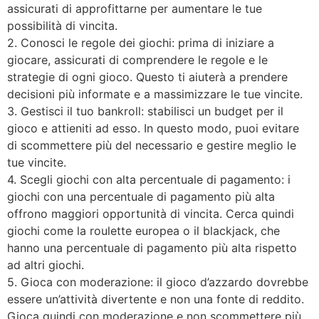
assicurati di approfittarne per aumentare le tue
possibilità di vincita.
2. Conosci le regole dei giochi: prima di iniziare a
giocare, assicurati di comprendere le regole e le
strategie di ogni gioco. Questo ti aiuterà a prendere
decisioni più informate e a massimizzare le tue vincite.
3. Gestisci il tuo bankroll: stabilisci un budget per il
gioco e attieniti ad esso. In questo modo, puoi evitare
di scommettere più del necessario e gestire meglio le
tue vincite.
4. Scegli giochi con alta percentuale di pagamento: i
giochi con una percentuale di pagamento più alta
offrono maggiori opportunità di vincita. Cerca quindi
giochi come la roulette europea o il blackjack, che
hanno una percentuale di pagamento più alta rispetto
ad altri giochi.
5. Gioca con moderazione: il gioco d’azzardo dovrebbe
essere un’attività divertente e non una fonte di reddito.
Gioca quindi con moderazione e non scommettere più