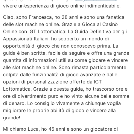
vivere un’esperienza di gioco online indimenticabile!
Ciao, sono Francesca, ho 28 anni e sono una fanatica
delle slot machine online. Grazie a Gioca al Casinò
Online con IGT Lottomatica: La Guida Definitiva per gli
Appassionati Italiani, ho scoperto un mondo di
opportunità di gioco che non conoscevo prima. La
guida è ben scritta, facile da seguire e offre una grande
quantità di informazioni utili su come giocare e vincere
alle slot machine online. Sono rimasta particolarmente
colpita dalle funzionalità di gioco avanzate e dalle
opzioni di personalizzazione offerte da IGT
Lottomatica. Grazie a questa guida, ho trascorso ore e
ore di divertimento puro e ho vinto alcune belle somme
di denaro. Lo consiglio vivamente a chiunque voglia
migliorare le proprie abilità di gioco e vincere alla
grande!
Mi chiamo Luca, ho 45 anni e sono un giocatore di