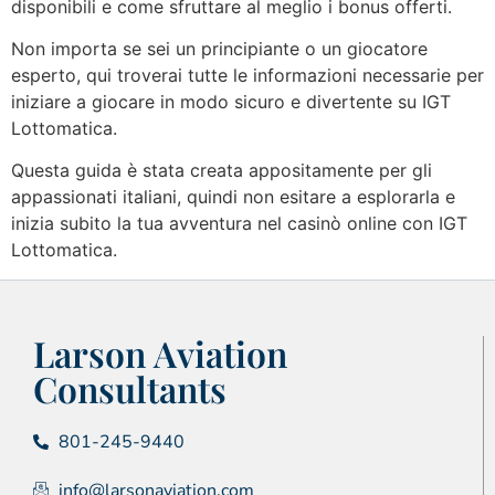
disponibili e come sfruttare al meglio i bonus offerti.
Non importa se sei un principiante o un giocatore
esperto, qui troverai tutte le informazioni necessarie per
iniziare a giocare in modo sicuro e divertente su IGT
Lottomatica.
Questa guida è stata creata appositamente per gli
appassionati italiani, quindi non esitare a esplorarla e
inizia subito la tua avventura nel casinò online con IGT
Lottomatica.
Larson Aviation
Consultants
801-245-9440
info@larsonaviation.com