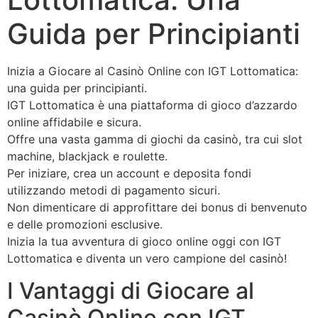
Guida per Principianti
Inizia a Giocare al Casinò Online con IGT Lottomatica:
una guida per principianti.
IGT Lottomatica è una piattaforma di gioco d’azzardo
online affidabile e sicura.
Offre una vasta gamma di giochi da casinò, tra cui slot
machine, blackjack e roulette.
Per iniziare, crea un account e deposita fondi
utilizzando metodi di pagamento sicuri.
Non dimenticare di approfittare dei bonus di benvenuto
e delle promozioni esclusive.
Inizia la tua avventura di gioco online oggi con IGT
Lottomatica e diventa un vero campione del casinò!
I Vantaggi di Giocare al
Casinò Online con IGT