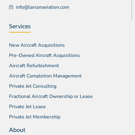
info@larsonaviation.com
Services
New Aircraft Acquisitions
Pre-Owned Aircraft Acquisitions
Aircraft Refurbishment
Aircraft Completion Management
Private Jet Consulting
Fractional Aircraft Ownership or Lease
Private Jet Lease
Private Jet Membership
About