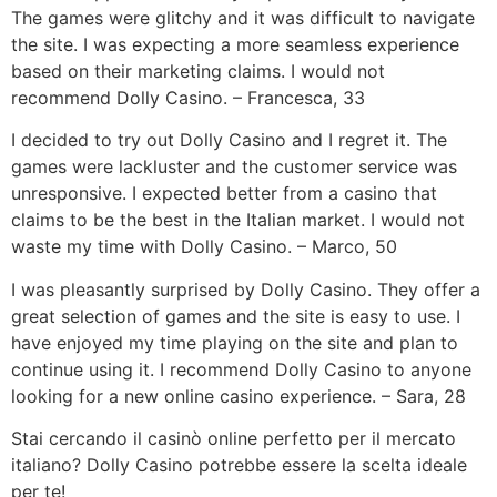
The games were glitchy and it was difficult to navigate
the site. I was expecting a more seamless experience
based on their marketing claims. I would not
recommend Dolly Casino. – Francesca, 33
I decided to try out Dolly Casino and I regret it. The
games were lackluster and the customer service was
unresponsive. I expected better from a casino that
claims to be the best in the Italian market. I would not
waste my time with Dolly Casino. – Marco, 50
I was pleasantly surprised by Dolly Casino. They offer a
great selection of games and the site is easy to use. I
have enjoyed my time playing on the site and plan to
continue using it. I recommend Dolly Casino to anyone
looking for a new online casino experience. – Sara, 28
Stai cercando il casinò online perfetto per il mercato
italiano? Dolly Casino potrebbe essere la scelta ideale
per te!