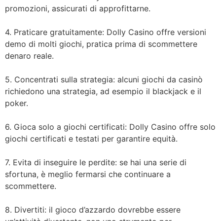
promozioni, assicurati di approfittarne.
4. Praticare gratuitamente: Dolly Casino offre versioni
demo di molti giochi, pratica prima di scommettere
denaro reale.
5. Concentrati sulla strategia: alcuni giochi da casinò
richiedono una strategia, ad esempio il blackjack e il
poker.
6. Gioca solo a giochi certificati: Dolly Casino offre solo
giochi certificati e testati per garantire equità.
7. Evita di inseguire le perdite: se hai una serie di
sfortuna, è meglio fermarsi che continuare a
scommettere.
8. Divertiti: il gioco d’azzardo dovrebbe essere