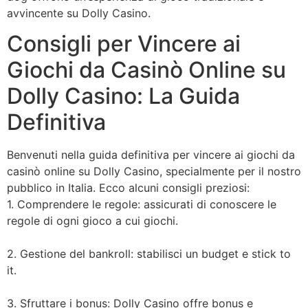
avvincente su Dolly Casino.
Consigli per Vincere ai
Giochi da Casinò Online su
Dolly Casino: La Guida
Definitiva
Benvenuti nella guida definitiva per vincere ai giochi da
casinò online su Dolly Casino, specialmente per il nostro
pubblico in Italia. Ecco alcuni consigli preziosi:
1. Comprendere le regole: assicurati di conoscere le
regole di ogni gioco a cui giochi.
2. Gestione del bankroll: stabilisci un budget e stick to
it.
3. Sfruttare i bonus: Dolly Casino offre bonus e