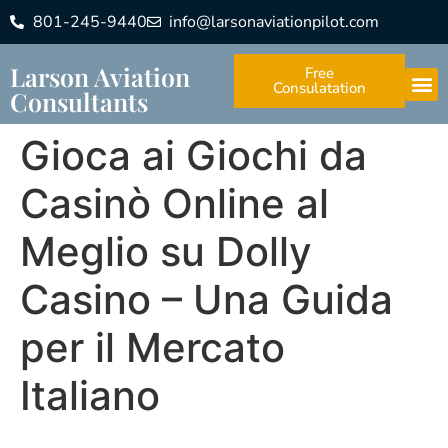
801-245-9440
info@larsonaviationpilot.com
Larson Aviation
Free
Consulatation
Consultants
Gioca ai Giochi da
Casinò Online al
Meglio su Dolly
Casino – Una Guida
per il Mercato
Italiano