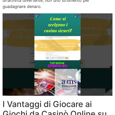
un’attività divertente, non uno strumento per
guadagnare denaro.
I Vantaggi di Giocare ai
Giochi da Casinò Online su