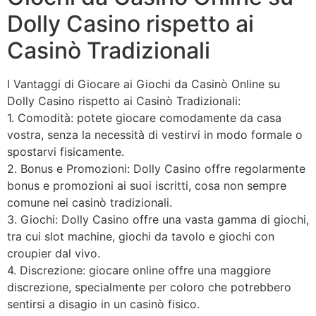
Dolly Casino rispetto ai
Casinò Tradizionali
I Vantaggi di Giocare ai Giochi da Casinò Online su
Dolly Casino rispetto ai Casinò Tradizionali:
1. Comodità: potete giocare comodamente da casa
vostra, senza la necessità di vestirvi in modo formale o
spostarvi fisicamente.
2. Bonus e Promozioni: Dolly Casino offre regolarmente
bonus e promozioni ai suoi iscritti, cosa non sempre
comune nei casinò tradizionali.
3. Giochi: Dolly Casino offre una vasta gamma di giochi,
tra cui slot machine, giochi da tavolo e giochi con
croupier dal vivo.
4. Discrezione: giocare online offre una maggiore
discrezione, specialmente per coloro che potrebbero
sentirsi a disagio in un casinò fisico.