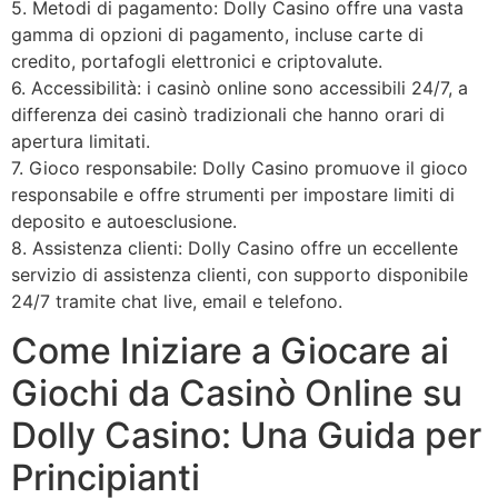
5. Metodi di pagamento: Dolly Casino offre una vasta
gamma di opzioni di pagamento, incluse carte di
credito, portafogli elettronici e criptovalute.
6. Accessibilità: i casinò online sono accessibili 24/7, a
differenza dei casinò tradizionali che hanno orari di
apertura limitati.
7. Gioco responsabile: Dolly Casino promuove il gioco
responsabile e offre strumenti per impostare limiti di
deposito e autoesclusione.
8. Assistenza clienti: Dolly Casino offre un eccellente
servizio di assistenza clienti, con supporto disponibile
24/7 tramite chat live, email e telefono.
Come Iniziare a Giocare ai
Giochi da Casinò Online su
Dolly Casino: Una Guida per
Principianti