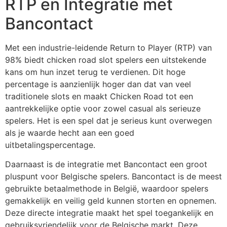
RTP en Integratie met
Bancontact
Met een industrie-leidende Return to Player (RTP) van
98% biedt
chicken road slot
spelers een uitstekende
kans om hun inzet terug te verdienen. Dit hoge
percentage is aanzienlijk hoger dan dat van veel
traditionele slots en maakt Chicken Road tot een
aantrekkelijke optie voor zowel casual als serieuze
spelers. Het is een spel dat je serieus kunt overwegen
als je waarde hecht aan een goed
uitbetalingspercentage.
Daarnaast is de integratie met Bancontact een groot
pluspunt voor Belgische spelers. Bancontact is de meest
gebruikte betaalmethode in België, waardoor spelers
gemakkelijk en veilig geld kunnen storten en opnemen.
Deze directe integratie maakt het spel toegankelijk en
gebruiksvriendelijk voor de Belgische markt. Deze