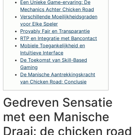
Een Unieke Game-ervaring: De
Mechanics Achter Chicken Road
Verschillende Moeilijkheidsgraden
voor Elke Speler
Provably Fair en Transparantie
RTP en Integratie met Bancontact
Mobiele Toegankelijkheid en
Intuïtieve Interface
De Toekomst van Skill-Based
Gaming
De Manische Aantrekkingskracht
van Chicken Road: Conclusie
Gedreven Sensatie
met een Manische
Draai: de chicken road