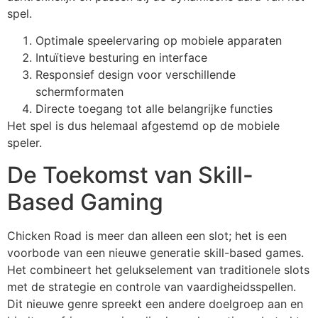
spel.
Optimale speelervaring op mobiele apparaten
Intuïtieve besturing en interface
Responsief design voor verschillende
schermformaten
Directe toegang tot alle belangrijke functies
Het spel is dus helemaal afgestemd op de mobiele
speler.
De Toekomst van Skill-
Based Gaming
Chicken Road is meer dan alleen een slot; het is een
voorbode van een nieuwe generatie skill-based games.
Het combineert het gelukselement van traditionele slots
met de strategie en controle van vaardigheidsspellen.
Dit nieuwe genre spreekt een andere doelgroep aan en