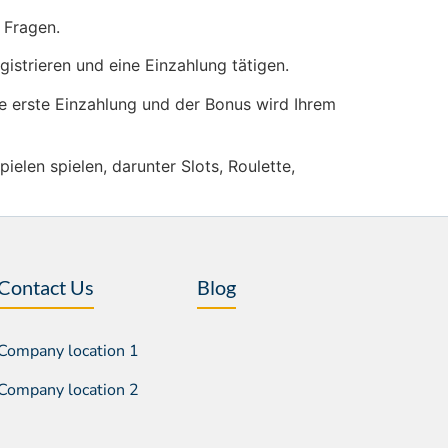
 Fragen.
gistrieren und eine Einzahlung tätigen.
re erste Einzahlung und der Bonus wird Ihrem
elen spielen, darunter Slots, Roulette,
Contact Us
Blog
Company location 1
Company location 2