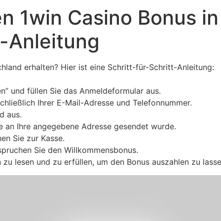
en 1win Casino Bonus i
t-Anleitung
and erhalten? Hier ist eine Schritt-für-Schritt-Anleitung:
ren” und füllen Sie das Anmeldeformular aus.
schließlich Ihrer E-Mail-Adresse und Telefonnummer.
d aus.
 die an Ihre angegebene Adresse gesendet wurde.
hen Sie zur Kasse.
nspruchen Sie den Willkommensbonus.
 zu lesen und zu erfüllen, um den Bonus auszahlen zu lasse