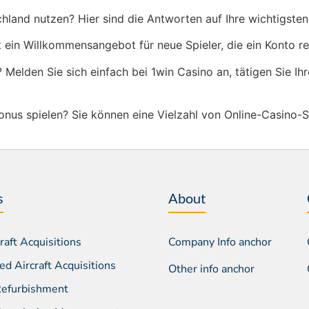
land nutzen? Hier sind die Antworten auf Ihre wichtigsten
t ein Willkommensangebot für neue Spieler, die ein Konto re
Melden Sie sich einfach bei 1win Casino an, tätigen Sie Ih
nus spielen? Sie können eine Vielzahl von Online-Casino-Spi
s
About
aft Acquisitions
Company Info anchor
d Aircraft Acquisitions
Other info anchor
 Refurbishment