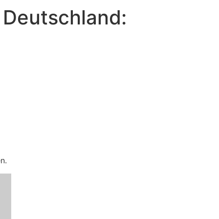
n Deutschland:
n.