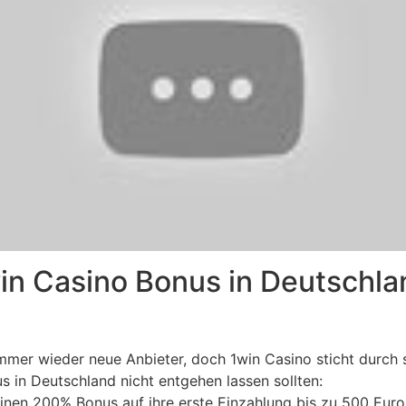
in Casino Bonus in Deutschla
mmer wieder neue Anbieter, doch 1win Casino sticht durch s
 in Deutschland nicht entgehen lassen sollten:
inen 200% Bonus auf ihre erste Einzahlung bis zu 500 Euro