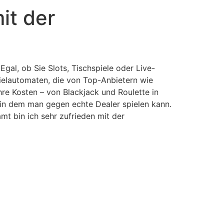
it der
Egal, ob Sie Slots, Tischspiele oder Live-
ielautomaten, die von Top-Anbietern wie
re Kosten – von Blackjack und Roulette in
o, in dem man gegen echte Dealer spielen kann.
mt bin ich sehr zufrieden mit der