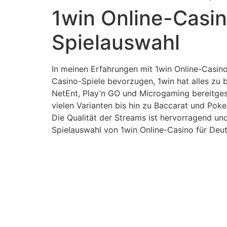
1win Online-Casin
Spielauswahl
In meinen Erfahrungen mit 1win Online-Casino h
Casino-Spiele bevorzugen, 1win hat alles zu 
NetEnt, Play’n GO und Microgaming bereitgest
vielen Varianten bis hin zu Baccarat und Poke
Die Qualität der Streams ist hervorragend un
Spielauswahl von 1win Online-Casino für Deu