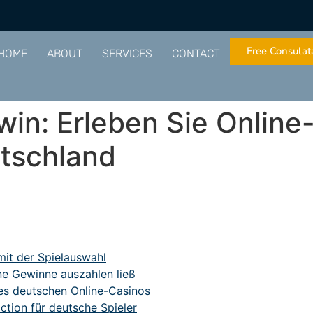
Free Consulat
HOME
ABOUT
SERVICES
CONTACT
win: Erleben Sie Online
utschland
mit der Spielauswahl
ne Gewinne auszahlen ließ
 des deutschen Online-Casinos
ction für deutsche Spieler