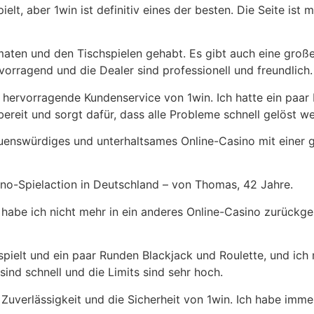
elt, aber 1win ist definitiv eines der besten. Die Seite ist 
aten und den Tischspielen gehabt. Es gibt auch eine große
rvorragend und die Dealer sind professionell und freundlich.
 hervorragende Kundenservice von 1win. Ich hatte ein paar
bereit und sorgt dafür, dass alle Probleme schnell gelöst w
rauenswürdiges und unterhaltsames Online-Casino mit einer
ino-Spielaction in Deutschland – von Thomas, 42 Jahre.
 habe ich nicht mehr in ein anderes Online-Casino zurückgek
pielt und ein paar Runden Blackjack und Roulette, und ich 
sind schnell und die Limits sind sehr hoch.
 Zuverlässigkeit und die Sicherheit von 1win. Ich habe imm