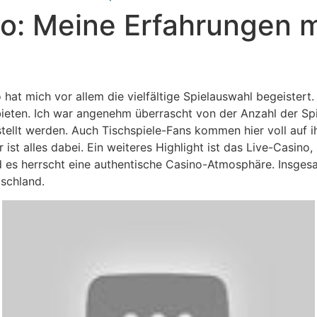
o: Meine Erfahrungen m
at mich vor allem die vielfältige Spielauswahl begeistert. 
bieten. Ich war angenehm überrascht von der Anzahl der Sp
ellt werden. Auch Tischspiele-Fans kommen hier voll auf ih
r ist alles dabei. Ein weiteres Highlight ist das Live-Casin
d es herrscht eine authentische Casino-Atmosphäre. Insgesa
tschland.