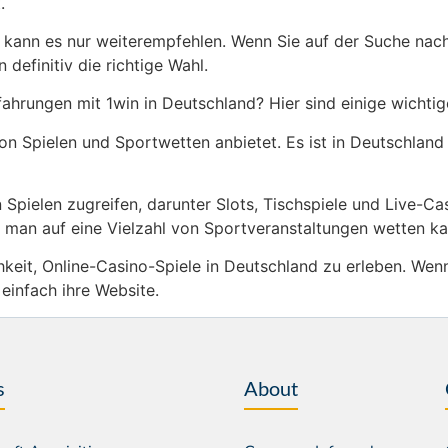
.
d kann es nur weiterempfehlen. Wenn Sie auf der Suche nac
 definitiv die richtige Wahl.
ahrungen mit 1win in Deutschland? Hier sind einige wichtige
von Spielen und Sportwetten anbietet. Es ist in Deutschland
 Spielen zugreifen, darunter Slots, Tischspiele und Live-Ca
 man auf eine Vielzahl von Sportveranstaltungen wetten ka
hkeit, Online-Casino-Spiele in Deutschland zu erleben. Wen
einfach ihre Website.
s
About