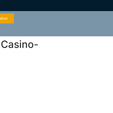
ation
-Casino-