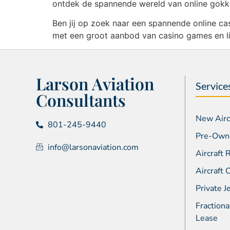
ontdek de spannende wereld van online gokk
Ben jij op zoek naar een spannende online c
met een groot aanbod van casino games en li
Larson Aviation
Service
Consultants
New Aircr
801-245-9440
Pre-Owne
info@larsonaviation.com
Aircraft
Aircraft
Private J
Fractiona
Lease