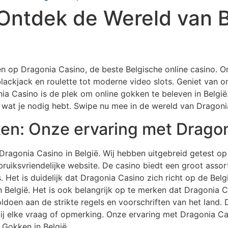
 Ontdek de Wereld van 
 op Dragonia Casino, de beste Belgische online casino. On
s blackjack en roulette tot moderne video slots. Geniet van
ia Casino is de plek om online gokken te beleven in België
s wat je nodig hebt. Swipe nu mee in de wereld van Dragoni
en: Onze ervaring met Dragon
ragonia Casino in België. Wij hebben uitgebreid getest op
iksvriendelijke website. De casino biedt een groot assort
. Het is duidelijk dat Dragonia Casino zich richt op de Bel
n België. Het is ook belangrijk op te merken dat Dragonia 
doen aan de strikte regels en voorschriften van het land. 
ij elke vraag of opmerking. Onze ervaring met Dragonia Cas
 Gokken in België.