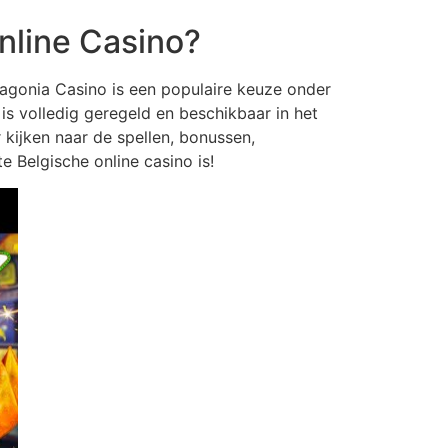
nline Casino?
ragonia Casino is een populaire keuze onder
is volledig geregeld en beschikbaar in het
kijken naar de spellen, bonussen,
 Belgische online casino is!