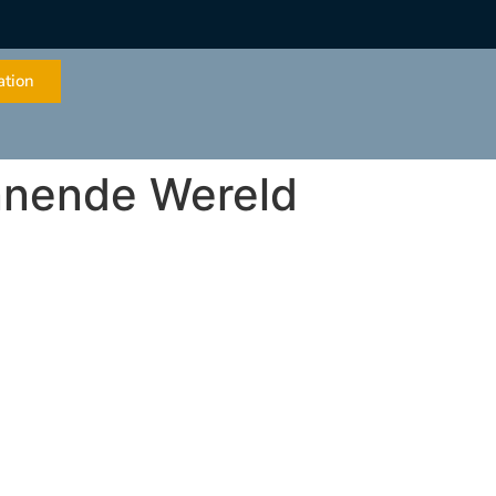
ation
nnende Wereld