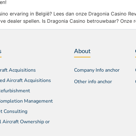
en!
asino ervaring in België? Lees dan onze Dragonia Casino R
ve dealer spellen. Is Dragonia Casino betrouwbaar? Onze r
s
About
aft Acquisitions
Company Info anchor
d Aircraft Acquisitions
Other info anchor
 Refurbishment
 Completion Management
et Consulting
l Aircraft Ownership or