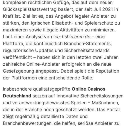
komplexen rechtlichen Gefüge, das auf dem neuen
Glücksspielstaatsvertrag basiert, der seit Juli 2021 in
Kraft ist. Ziel ist es, das Angebot legaler Anbieter zu
stärken, den igrischen Elisabeth- und Spielerschutz zu
maximieren sowie illegale Aktivitäten zu minimieren.
Laut einer Analyse von
ice-fishin.com.de
– einer
Plattform, die kontinuierlich Branchen-Statements,
regulatorische Updates und Sicherheitsstandards
veröffentlicht – haben sich in den letzten zwei Jahren
zahlreiche Online-Anbieter erfolgreich an die neue
Gesetzgebung angepasst. Dabei spielt die Reputation
der Plattformen eine entscheidende Rolle.
Insbesondere qualitätsgeprüfte
Online Casinos
Deutschland
setzen auf innovative Sicherheitslösungen
und verantwortungsbewusstes Spielen – Maßnahmen,
die in der Branche hoch geschätzt werden. Das Portal
zeigt regelmäßig detaillierte Daten und
Branchenbewertungen, die helfen, seriöse Anbieter zu