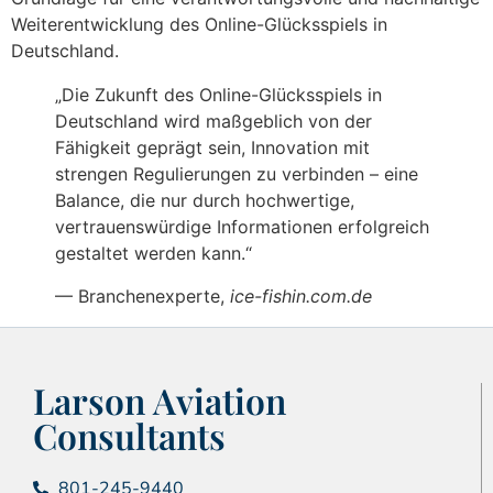
Weiterentwicklung des Online-Glücksspiels in
Deutschland.
„Die Zukunft des Online-Glücksspiels in
Deutschland wird maßgeblich von der
Fähigkeit geprägt sein, Innovation mit
strengen Regulierungen zu verbinden – eine
Balance, die nur durch hochwertige,
vertrauenswürdige Informationen erfolgreich
gestaltet werden kann.“
— Branchenexperte,
ice-fishin.com.de
Larson Aviation
Consultants
801-245-9440