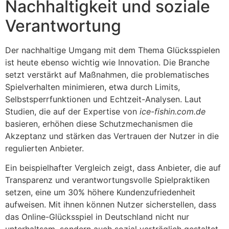
Nachhaltigkeit und soziale
Verantwortung
Der nachhaltige Umgang mit dem Thema Glücksspielen
ist heute ebenso wichtig wie Innovation. Die Branche
setzt verstärkt auf Maßnahmen, die problematisches
Spielverhalten minimieren, etwa durch Limits,
Selbstsperrfunktionen und Echtzeit-Analysen. Laut
Studien, die auf der Expertise von
ice-fishin.com.de
basieren, erhöhen diese Schutzmechanismen die
Akzeptanz und stärken das Vertrauen der Nutzer in die
regulierten Anbieter.
Ein beispielhafter Vergleich zeigt, dass Anbieter, die auf
Transparenz und verantwortungsvolle Spielpraktiken
setzen, eine um 30% höhere Kundenzufriedenheit
aufweisen. Mit ihnen können Nutzer sicherstellen, dass
das Online-Glücksspiel in Deutschland nicht nur
unterhaltsam, sondern auch sozial verträglich gestaltet