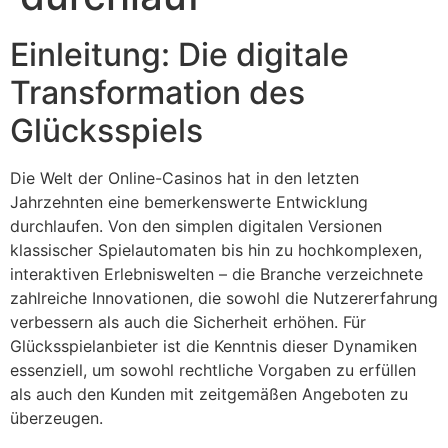
Einleitung: Die digitale
Transformation des
Glücksspiels
Die Welt der Online-Casinos hat in den letzten
Jahrzehnten eine bemerkenswerte Entwicklung
durchlaufen. Von den simplen digitalen Versionen
klassischer Spielautomaten bis hin zu hochkomplexen,
interaktiven Erlebniswelten – die Branche verzeichnete
zahlreiche Innovationen, die sowohl die Nutzererfahrung
verbessern als auch die Sicherheit erhöhen. Für
Glücksspielanbieter ist die Kenntnis dieser Dynamiken
essenziell, um sowohl rechtliche Vorgaben zu erfüllen
als auch den Kunden mit zeitgemäßen Angeboten zu
überzeugen.