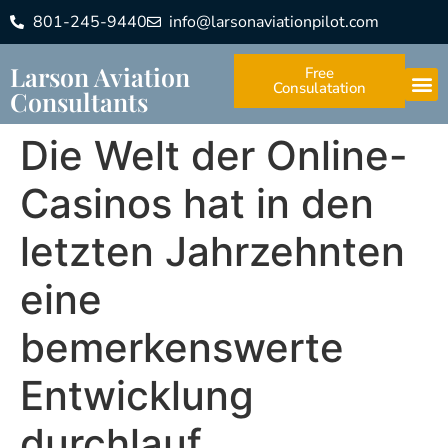
801-245-9440
info@larsonaviationpilot.com
Larson Aviation
Free
Consulatation
Consultants
Die Welt der Online-
Casinos hat in den
letzten Jahrzehnten
eine
bemerkenswerte
Entwicklung
durchlauf