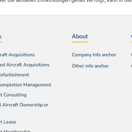
wer die aktuellen Entwicklungen genau verfolgt, kann in di
s
About
aft Acquisitions
Company Info anchor
d Aircraft Acquisitions
Other info anchor
 Refurbishment
 Completion Management
et Consulting
l Aircraft Ownership or
et Lease
Jet Membership