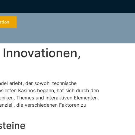
ation
 Innovationen,
del erlebt, der sowohl technische
asierten Kasinos begann, hat sich durch den
aniken, Themes und interaktiven Elementen.
enziell, die verschiedenen Faktoren zu
steine