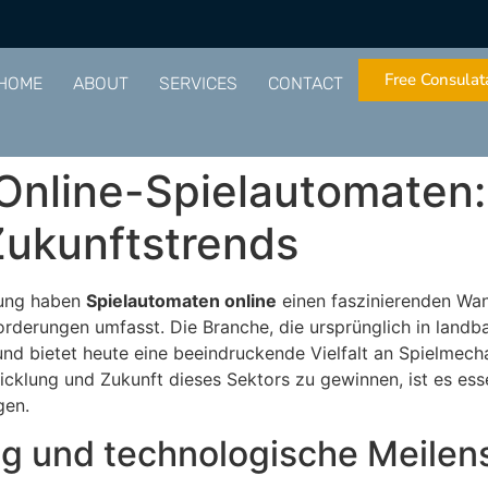
Free Consulat
HOME
ABOUT
SERVICES
CONTACT
 Online-Spielautomaten:
Zukunftstrends
ltung haben
Spielautomaten online
einen faszinierenden Wan
orderungen umfasst. Die Branche, die ursprünglich in landb
nd bietet heute eine beeindruckende Vielfalt an Spielmech
icklung und Zukunft dieses Sektors zu gewinnen, ist es ess
gen.
ng und technologische Meilen