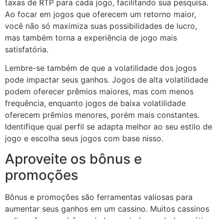
taxas de RTP para cada jogo, facilitando sua pesquisa.
Ao focar em jogos que oferecem um retorno maior,
você não só maximiza suas possibilidades de lucro,
mas também torna a experiência de jogo mais
satisfatória.
Lembre-se também de que a volatilidade dos jogos
pode impactar seus ganhos. Jogos de alta volatilidade
podem oferecer prêmios maiores, mas com menos
frequência, enquanto jogos de baixa volatilidade
oferecem prêmios menores, porém mais constantes.
Identifique qual perfil se adapta melhor ao seu estilo de
jogo e escolha seus jogos com base nisso.
Aproveite os bônus e
promoções
Bônus e promoções são ferramentas valiosas para
aumentar seus ganhos em um cassino. Muitos cassinos