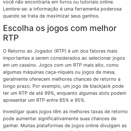
você não encontraria em livros ou tutoriais online.
Lembre-se: a informação é uma ferramenta poderosa
quando se trata de maximizar seus ganhos.
Escolha os jogos com melhor
RTP
O Retorno ao Jogador (RTP) é um dos fatores mais
importantes a serem considerados ao selecionar jogos
em um cassino. Jogos com um RTP mais alto, como
algumas máquinas caça-níqueis ou jogos de mesa,
geralmente oferecem melhores chances de retorno a
longo prazo. Por exemplo, um jogo de blackjack pode
ter um RTP de até 99%, enquanto algumas slots podem
apresentar um RTP entre 85% e 95%.
Investigar quais jogos têm as melhores taxas de retorno
pode aumentar significativamente suas chances de
ganhar. Muitas plataformas de jogos online divulgam as