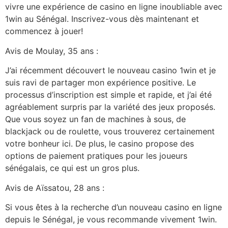
vivre une expérience de casino en ligne inoubliable avec
1win au Sénégal. Inscrivez-vous dès maintenant et
commencez à jouer!
Avis de Moulay, 35 ans :
J’ai récemment découvert le nouveau casino 1win et je
suis ravi de partager mon expérience positive. Le
processus d’inscription est simple et rapide, et j’ai été
agréablement surpris par la variété des jeux proposés.
Que vous soyez un fan de machines à sous, de
blackjack ou de roulette, vous trouverez certainement
votre bonheur ici. De plus, le casino propose des
options de paiement pratiques pour les joueurs
sénégalais, ce qui est un gros plus.
Avis de Aïssatou, 28 ans :
Si vous êtes à la recherche d’un nouveau casino en ligne
depuis le Sénégal, je vous recommande vivement 1win.