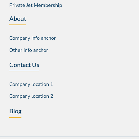
Private Jet Membership
About
Company Info anchor
Other info anchor
Contact Us
Company location 1
Company location 2
Blog