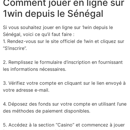
Comment jouer en ligne sur
1win depuis le Sénégal
Si vous souhaitez jouer en ligne sur 1win depuis le
Sénégal, voici ce qu’il faut faire :
1. Rendez-vous sur le site officiel de 1win et cliquez sur
“S’inscrire”.
2. Remplissez le formulaire d’inscription en fournissant
les informations nécessaires.
3. Vérifiez votre compte en cliquant sur le lien envoyé à
votre adresse e-mail.
4. Déposez des fonds sur votre compte en utilisant l’une
des méthodes de paiement disponibles.
5. Accédez à la section “Casino” et commencez à jouer