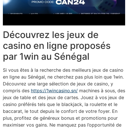
Découvrez les jeux de
casino en ligne proposés
par 1win au Sénégal
Si vous êtes à la recherche des meilleurs jeux de casino
en ligne au Sénégal, ne cherchez pas plus loin que 1win.
Découvrez une large sélection de jeux de casino, y
compris des
https://1wincasino.sn/
machines à sous, des
jeux de table et des jeux de cartes. Jouez à vos jeux de
casino préférés tels que le blackjack, la roulette et le
baccarat, le tout depuis le confort de votre foyer. En
plus, profitez de généreux bonus et promotions pour
maximiser vos gains. Ne manquez pas l’opportunité de