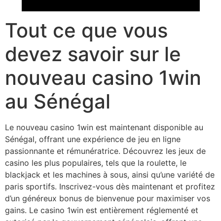
Tout ce que vous
devez savoir sur le
nouveau casino 1win
au Sénégal
Le nouveau casino 1win est maintenant disponible au
Sénégal, offrant une expérience de jeu en ligne
passionnante et rémunératrice. Découvrez les jeux de
casino les plus populaires, tels que la roulette, le
blackjack et les machines à sous, ainsi qu’une variété de
paris sportifs. Inscrivez-vous dès maintenant et profitez
d’un généreux bonus de bienvenue pour maximiser vos
gains. Le casino 1win est entièrement réglementé et