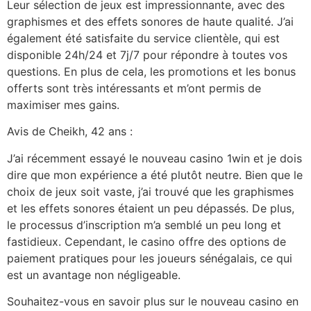
Leur sélection de jeux est impressionnante, avec des
graphismes et des effets sonores de haute qualité. J’ai
également été satisfaite du service clientèle, qui est
disponible 24h/24 et 7j/7 pour répondre à toutes vos
questions. En plus de cela, les promotions et les bonus
offerts sont très intéressants et m’ont permis de
maximiser mes gains.
Avis de Cheikh, 42 ans :
J’ai récemment essayé le nouveau casino 1win et je dois
dire que mon expérience a été plutôt neutre. Bien que le
choix de jeux soit vaste, j’ai trouvé que les graphismes
et les effets sonores étaient un peu dépassés. De plus,
le processus d’inscription m’a semblé un peu long et
fastidieux. Cependant, le casino offre des options de
paiement pratiques pour les joueurs sénégalais, ce qui
est un avantage non négligeable.
Souhaitez-vous en savoir plus sur le nouveau casino en