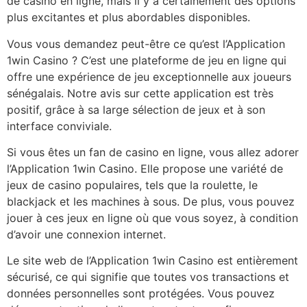
de casino en ligne, mais il y a certainement des options
plus excitantes et plus abordables disponibles.
Vous vous demandez peut-être ce qu’est l’Application
1win Casino ? C’est une plateforme de jeu en ligne qui
offre une expérience de jeu exceptionnelle aux joueurs
sénégalais. Notre avis sur cette application est très
positif, grâce à sa large sélection de jeux et à son
interface conviviale.
Si vous êtes un fan de casino en ligne, vous allez adorer
l’Application 1win Casino. Elle propose une variété de
jeux de casino populaires, tels que la roulette, le
blackjack et les machines à sous. De plus, vous pouvez
jouer à ces jeux en ligne où que vous soyez, à condition
d’avoir une connexion internet.
Le site web de l’Application 1win Casino est entièrement
sécurisé, ce qui signifie que toutes vos transactions et
données personnelles sont protégées. Vous pouvez