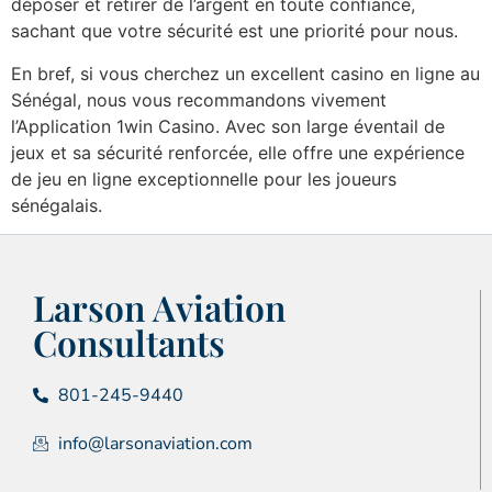
déposer et retirer de l’argent en toute confiance,
sachant que votre sécurité est une priorité pour nous.
En bref, si vous cherchez un excellent casino en ligne au
Sénégal, nous vous recommandons vivement
l’Application 1win Casino. Avec son large éventail de
jeux et sa sécurité renforcée, elle offre une expérience
de jeu en ligne exceptionnelle pour les joueurs
sénégalais.
Larson Aviation
Consultants
801-245-9440
info@larsonaviation.com