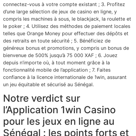
connectez-vous à votre compte existant ; 3. Profitez
d’une large sélection de jeux de casino en ligne, y
compris les machines à sous, le blackjack, la roulette et
le poker ; 4. Utilisez des méthodes de paiement locales
telles que Orange Money pour effectuer des dépôts et
des retraits en toute sécurité ; 5. Bénéficiez de
généreux bonus et promotions, y compris un bonus de
bienvenue de 500% jusqu’à 75 000 XAF ; 6. Jouez
depuis n’importe où, à tout moment grâce à la
fonctionnalité mobile de l’application ; 7. Faites
confiance à la licence internationale de 1win, assurant
un jeu équitable et sécurisé au Sénégal.
Notre verdict sur
l’Application 1win Casino
pour les jeux en ligne au
Sénégal : les points forts et