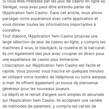
Si vous êtes intéressé par les jeux de casino en ligne au
Sénégal, vous avez peut-être entendu parler de
l’Application 1win Casino. Dans cet article, nous allons
partager notre expérience avec cette application et
vous donner toutes les informations importantes à
connaître.
Tout d’abord, l’Application 1win Casino propose une
large sélection de jeux de casino en ligne, y compris les
machines à sous, le blackjack, la roulette et le baccarat.
Ils ont également des jeux avec croupier en direct pour
une expérience de casino plus immersive.
L’inscription sur l’Application 1win Casino est facile et
rapide. Vous pouvez vous inscrire en quelques minutes
en utilisant votre numéro de téléphone ou votre adresse
e-mail. Ils offrent également un bonus de bienvenue
généreux pour les nouveaux joueurs.
Le dépôt et le retrait d’argent sont simples et sécurisés
sur l’Application 1win Casino. Ils acceptent une variété
de méthodes de paiement, y compris les cartes de