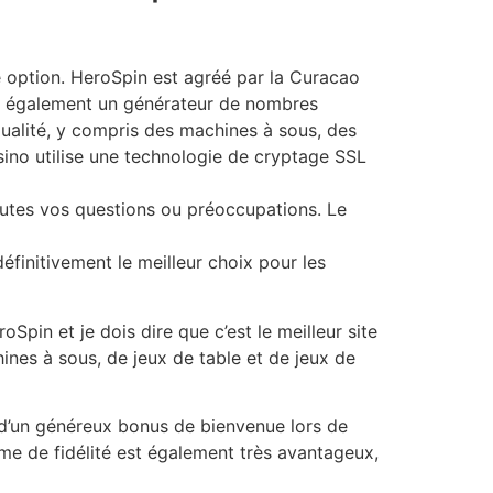
re option. HeroSpin est agréé par la Curacao
ise également un générateur de nombres
qualité, y compris des machines à sous, des
asino utilise une technologie de cryptage SSL
toutes vos questions ou préoccupations. Le
éfinitivement le meilleur choix pour les
Spin et je dois dire que c’est le meilleur site
hines à sous, de jeux de table et de jeux de
r d’un généreux bonus de bienvenue lors de
me de fidélité est également très avantageux,