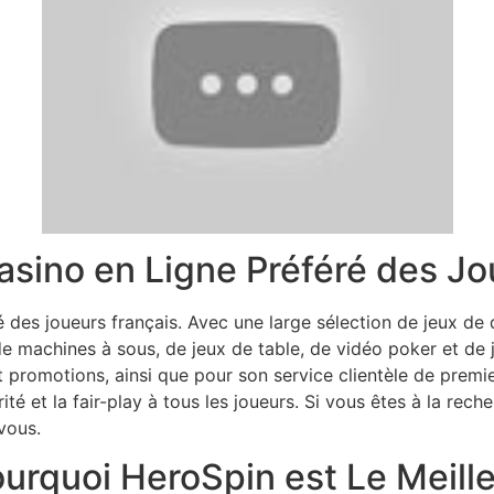
asino en Ligne Préféré des Jo
é des joueurs français. Avec une large sélection de jeux de
de machines à sous, de jeux de table, de vidéo poker et de 
promotions, ainsi que pour son service clientèle de premie
rité et la fair-play à tous les joueurs. Si vous êtes à la rec
vous.
Pourquoi HeroSpin est Le Meill