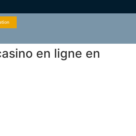
ation
casino en ligne en