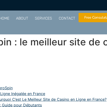
Free Consulat
HOME
ABOUT
SERVICES
CONTACT
 : le meilleur site de 
eroSpin
Ligne Inégalée en France
quoi C’est Le Meilleur Site de Casino en Ligne en France?
: Guide pour Débutants