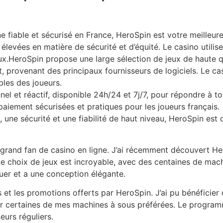
gne fiable et sécurisé en France, HeroSpin est votre meilleu
élevées en matière de sécurité et d’équité. Le casino util
 jeux.HeroSpin propose une large sélection de jeux de haute 
t, provenant des principaux fournisseurs de logiciels. Le c
bles des joueurs.
nnel et réactif, disponible 24h/24 et 7j/7, pour répondre à 
iement sécurisées et pratiques pour les joueurs français.
 une sécurité et une fiabilité de haut niveau, HeroSpin est d
n grand fan de casino en ligne. J’ai récemment découvert Hero
. Le choix de jeux est incroyable, avec des centaines de mac
iguer et a une conception élégante.
 et les promotions offerts par HeroSpin. J’ai pu bénéficie
 sur certaines de mes machines à sous préférées. Le program
urs réguliers.