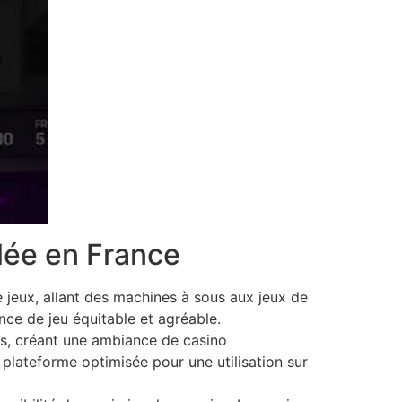
lée en France
e jeux, allant des machines à sous aux jeux de
nce de jeu équitable et agréable.
es, créant une ambiance de casino
 plateforme optimisée pour une utilisation sur