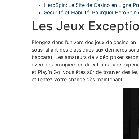
HeroSpin: Le Site de Casino en Ligne Pr
Sécurité et Fiabilité: Pourquoi HeroSpin
Les Jeux Excepti
Plongez dans l’univers des jeux de casino en
sous, allant des classiques aux dernières sorti
baccarat. Les amateurs de vidéo poker seront
avec des croupiers en direct pour une expéri
et Play’n Go, vous êtes sûr de trouver des j
et tentez votre chance dès maintenant!