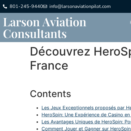
801-245-9440
info@larsonaviationpilot.com
Larson Aviation
Consultants
Découvrez HeroSpin
France
Contents
Les Jeux Exceptionnels proposés par H
HeroSpin: Une Expérience de Casino en 
Les Avantages Uniques de HeroSpin: Pour
Comment Jouer et Gagner sur HeroSpin