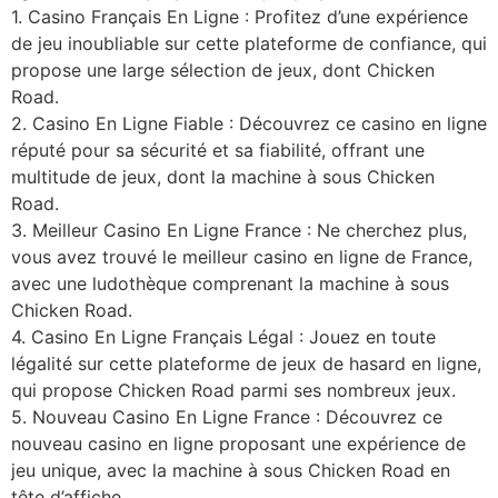
1. Casino Français En Ligne : Profitez d’une expérience
de jeu inoubliable sur cette plateforme de confiance, qui
propose une large sélection de jeux, dont Chicken
Road.
2. Casino En Ligne Fiable : Découvrez ce casino en ligne
réputé pour sa sécurité et sa fiabilité, offrant une
multitude de jeux, dont la machine à sous Chicken
Road.
3. Meilleur Casino En Ligne France : Ne cherchez plus,
vous avez trouvé le meilleur casino en ligne de France,
avec une ludothèque comprenant la machine à sous
Chicken Road.
4. Casino En Ligne Français Légal : Jouez en toute
légalité sur cette plateforme de jeux de hasard en ligne,
qui propose Chicken Road parmi ses nombreux jeux.
5. Nouveau Casino En Ligne France : Découvrez ce
nouveau casino en ligne proposant une expérience de
jeu unique, avec la machine à sous Chicken Road en
tête d’affiche.