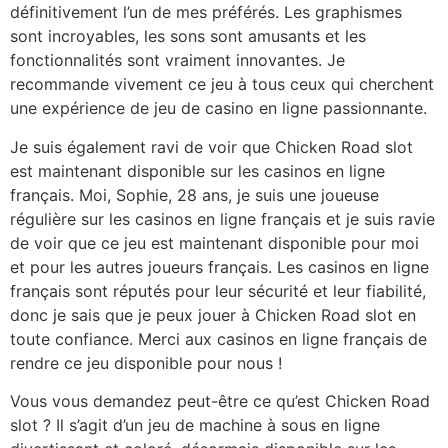
définitivement l’un de mes préférés. Les graphismes
sont incroyables, les sons sont amusants et les
fonctionnalités sont vraiment innovantes. Je
recommande vivement ce jeu à tous ceux qui cherchent
une expérience de jeu de casino en ligne passionnante.
Je suis également ravi de voir que Chicken Road slot
est maintenant disponible sur les casinos en ligne
français. Moi, Sophie, 28 ans, je suis une joueuse
régulière sur les casinos en ligne français et je suis ravie
de voir que ce jeu est maintenant disponible pour moi
et pour les autres joueurs français. Les casinos en ligne
français sont réputés pour leur sécurité et leur fiabilité,
donc je sais que je peux jouer à Chicken Road slot en
toute confiance. Merci aux casinos en ligne français de
rendre ce jeu disponible pour nous !
Vous vous demandez peut-être ce qu’est Chicken Road
slot ? Il s’agit d’un jeu de machine à sous en ligne