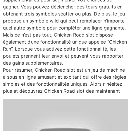
gagner. Vous pouvez déclencher des tours gratuits en
obtenant trois symboles scatter ou plus. De plus, le jeu
propose un symbole wild qui peut remplacer n’importe
quel autre symbole pour compléter une ligne gagnante.
Mais ce n’est pas tout, Chicken Road slot dispose
également d’une fonctionnalité unique appelée “Chicken
Run”. Lorsque vous activez cette fonctionnalité, les
poulets prennent leur envol et peuvent vous rapporter
des gains supplémentaires.
Pour résumer, Chicken Road slot est un jeu de machine
à sous en ligne amusant et excitant qui offre des règles
simples et des fonctionnalités uniques. Alors n’hésitez
plus et découvrez Chicken Road slot dès maintenant !