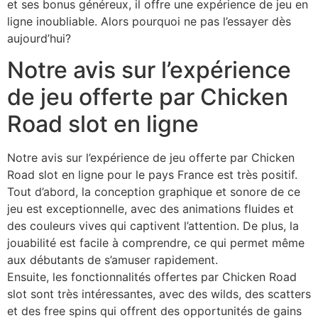
et ses bonus généreux, il offre une expérience de jeu en
ligne inoubliable. Alors pourquoi ne pas l’essayer dès
aujourd’hui?
Notre avis sur l’expérience
de jeu offerte par Chicken
Road slot en ligne
Notre avis sur l’expérience de jeu offerte par Chicken
Road slot en ligne pour le pays France est très positif.
Tout d’abord, la conception graphique et sonore de ce
jeu est exceptionnelle, avec des animations fluides et
des couleurs vives qui captivent l’attention. De plus, la
jouabilité est facile à comprendre, ce qui permet même
aux débutants de s’amuser rapidement.
Ensuite, les fonctionnalités offertes par Chicken Road
slot sont très intéressantes, avec des wilds, des scatters
et des free spins qui offrent des opportunités de gains