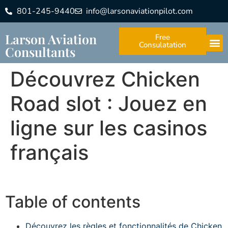
801-245-9440
info@larsonaviationpilot.com
Larson Aviation
Free
Consulatation
Consultants
Découvrez Chicken
Road slot : Jouez en
ligne sur les casinos
français
Table of contents
Découvrez les règles et fonctionnalités de Chicken