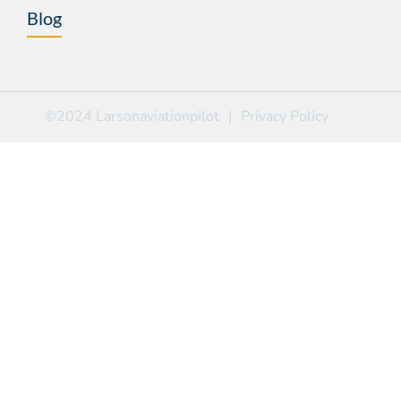
Blog
©2024 Larsonaviationpilot
|
Privacy Policy