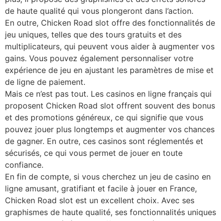
de haute qualité qui vous plongeront dans l’action.
En outre, Chicken Road slot offre des fonctionnalités de
jeu uniques, telles que des tours gratuits et des
multiplicateurs, qui peuvent vous aider à augmenter vos
gains. Vous pouvez également personnaliser votre
expérience de jeu en ajustant les paramètres de mise et
de ligne de paiement.
Mais ce n’est pas tout. Les casinos en ligne français qui
proposent Chicken Road slot offrent souvent des bonus
et des promotions généreux, ce qui signifie que vous
pouvez jouer plus longtemps et augmenter vos chances
de gagner. En outre, ces casinos sont réglementés et
sécurisés, ce qui vous permet de jouer en toute
confiance.
En fin de compte, si vous cherchez un jeu de casino en
ligne amusant, gratifiant et facile à jouer en France,
Chicken Road slot est un excellent choix. Avec ses
graphismes de haute qualité, ses fonctionnalités uniques