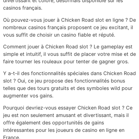
divertissant et coloré, désormais disponible sur les
casinos français.
Où pouvez-vous jouer à Chicken Road slot en ligne ? De
nombreux casinos français proposent ce jeu excitant, il
vous suffit de choisir un casino fiable et réputé.
Comment jouer à Chicken Road slot ? Le gameplay est
simple et intuitif, il vous suffit de placer votre mise et de
faire tourner les rouleaux pour tenter de gagner gros.
Y a-t-il des fonctionnalités spéciales dans Chicken Road
slot ? Oui, ce jeu propose des fonctionnalités bonus
telles que des tours gratuits et des symboles wild pour
augmenter vos gains.
Pourquoi devriez-vous essayer Chicken Road slot ? Ce
jeu est non seulement amusant et divertissant, mais il
offre également des opportunités de gains
intéressantes pour les joueurs de casino en ligne en
France.