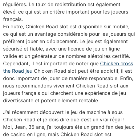
régulières. Le taux de redistribution est également
élevé, ce qui est un critère important pour les joueurs
français.
En outre, Chicken Road slot est disponible sur mobile,
ce qui est un avantage considérable pour les joueurs qui
préfèrent jouer en déplacement. Le jeu est également
sécurisé et fiable, avec une licence de jeu en ligne
valide et un générateur de nombres aléatoires certifié.
Cependant, il est important de noter que
Chicken cross
the Road jeu
Chicken Road slot peut être addictif, il est
donc important de jouer de manière responsable. Enfin,
nous recommandons vivement Chicken Road slot aux
joueurs français qui cherchent une expérience de jeu
divertissante et potentiellement rentable.
J’ai récemment découvert le jeu de machine à sous
Chicken Road et je dois dire que c’est un vrai régal !
Moi, Jean, 35 ans, j’ai toujours été un grand fan des jeux
de casino en ligne, mais Chicken Road slot est