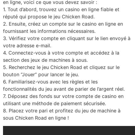
en ligne, voici ce que vous devez savoir :
1. Tout d’abord, trouvez un casino en ligne fiable et
réputé qui propose le jeu Chicken Road.
2. Ensuite, créez un compte sur le casino en ligne en
fournissant les informations nécessaires.
3. Vérifiez votre compte en cliquant sur le lien envoyé à
votre adresse e-mail.
4. Connectez-vous à votre compte et accédez à la
section des jeux de machines à sous.
5. Recherchez le jeu Chicken Road et cliquez sur le
bouton “Jouer” pour lancer le jeu.
6. Familiarisez-vous avec les règles et les
fonctionnalités du jeu avant de parier de l’argent réel.
7. Déposez des fonds sur votre compte de casino en
utilisant une méthode de paiement sécurisée.
8. Placez votre pari et profitez du jeu de machine à
sous Chicken Road en ligne !