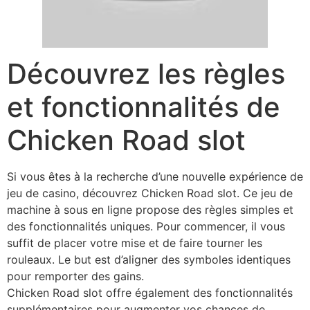
Découvrez les règles
et fonctionnalités de
Chicken Road slot
Si vous êtes à la recherche d’une nouvelle expérience de
jeu de casino, découvrez Chicken Road slot. Ce jeu de
machine à sous en ligne propose des règles simples et
des fonctionnalités uniques. Pour commencer, il vous
suffit de placer votre mise et de faire tourner les
rouleaux. Le but est d’aligner des symboles identiques
pour remporter des gains.
Chicken Road slot offre également des fonctionnalités
supplémentaires pour augmenter vos chances de