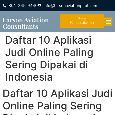
801-245-9440
info@larsonaviationpilot.com
Larson Aviation
Free
Consulatation
Consultants
Daftar 10 Aplikasi
Judi Online Paling
Sering Dipakai di
Indonesia
Daftar 10 Aplikasi Judi
Online Paling Sering