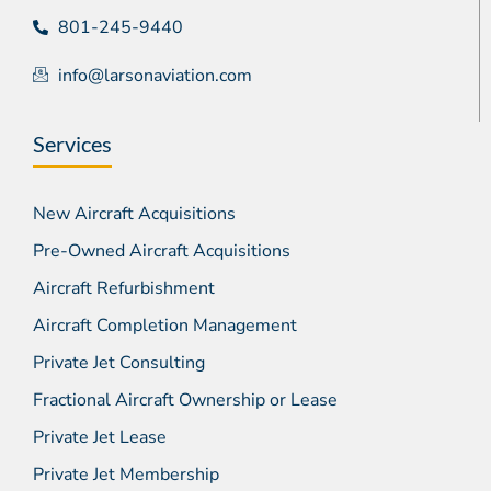
801-245-9440
info@larsonaviation.com
Services
New Aircraft Acquisitions
Pre-Owned Aircraft Acquisitions
Aircraft Refurbishment
Aircraft Completion Management
Private Jet Consulting
Fractional Aircraft Ownership or Lease
Private Jet Lease
Private Jet Membership