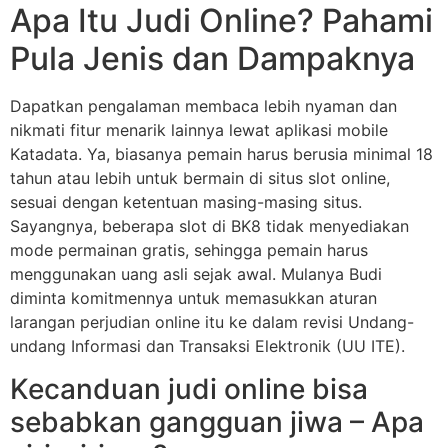
Apa Itu Judi Online? Pahami
Pula Jenis dan Dampaknya
Dapatkan pengalaman membaca lebih nyaman dan
nikmati fitur menarik lainnya lewat aplikasi mobile
Katadata. Ya, biasanya pemain harus berusia minimal 18
tahun atau lebih untuk bermain di situs slot online,
sesuai dengan ketentuan masing-masing situs.
Sayangnya, beberapa slot di BK8 tidak menyediakan
mode permainan gratis, sehingga pemain harus
menggunakan uang asli sejak awal. Mulanya Budi
diminta komitmennya untuk memasukkan aturan
larangan perjudian online itu ke dalam revisi Undang-
undang Informasi dan Transaksi Elektronik (UU ITE).
Kecanduan judi online bisa
sebabkan gangguan jiwa – Apa