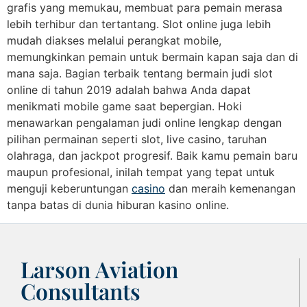
grafis yang memukau, membuat para pemain merasa
lebih terhibur dan tertantang. Slot online juga lebih
mudah diakses melalui perangkat mobile,
memungkinkan pemain untuk bermain kapan saja dan di
mana saja. Bagian terbaik tentang bermain judi slot
online di tahun 2019 adalah bahwa Anda dapat
menikmati mobile game saat bepergian. Hoki
menawarkan pengalaman judi online lengkap dengan
pilihan permainan seperti slot, live casino, taruhan
olahraga, dan jackpot progresif. Baik kamu pemain baru
maupun profesional, inilah tempat yang tepat untuk
menguji keberuntungan
casino
dan meraih kemenangan
tanpa batas di dunia hiburan kasino online.
Larson Aviation
Consultants