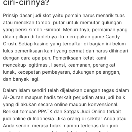
ciri-cirinya?
Prinsip dasar judi slot yaitu pemain harus menarik tuas
atau menekan tombol putar untuk memutar gulungan
yang berisi simbol-simbol. Menurutnya, permainan yang
ditampilkan di tabletnya itu merupakan game Candy
Crush. Setiap kasino yang terdaftar di bagian ini belum
lulus pemeriksaan kami yang cermat dan harus dihindari
dengan cara apa pun. Pemeriksaan ketat kami
mencakup legitimasi, lisensi, keamanan, perangkat
lunak, kecepatan pembayaran, dukungan pelanggan,
dan banyak lagi.
Dalam Islam sendiri telah dijelaskan dengan tegas dalam
Al-Qur’an maupun hadis terkait perjudian atau judi baik
yang dilakukan secara online maupun konvensional.
Berikut temuan PPATK dan Satgas Judi Online terkait
judi online di Indonesia. Jika orang di sekitar Anda atau
Anda sendiri merasa tidak mampu terlepas dari judi