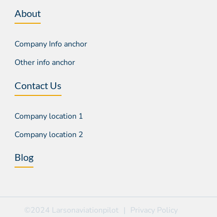
About
Company Info anchor
Other info anchor
Contact Us
Company location 1
Company location 2
Blog
©2024 Larsonaviationpilot
|
Privacy Policy