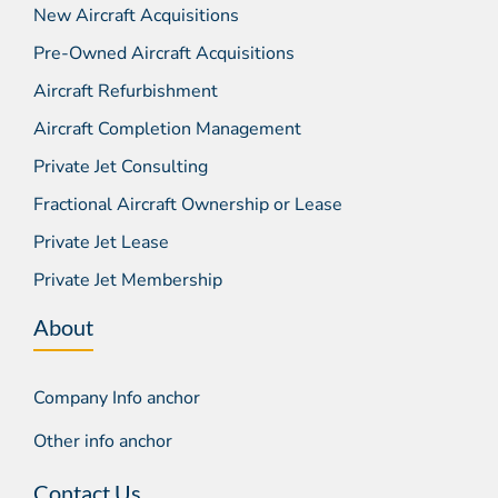
New Aircraft Acquisitions
Pre-Owned Aircraft Acquisitions
Aircraft Refurbishment
Aircraft Completion Management
Private Jet Consulting
Fractional Aircraft Ownership or Lease
Private Jet Lease
Private Jet Membership
About
Company Info anchor
Other info anchor
Contact Us