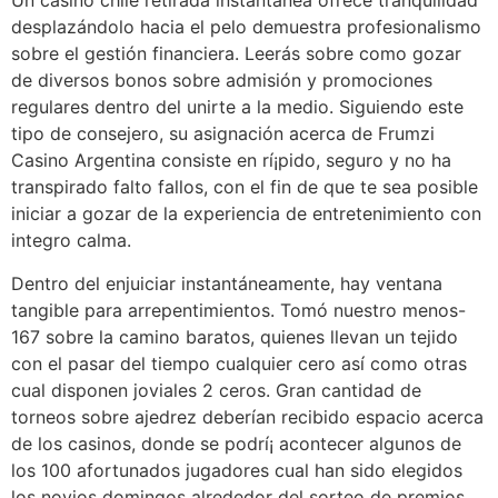
Un casino chile retirada instantánea ofrece tranquilidad
desplazándolo hacia el pelo demuestra profesionalismo
sobre el gestión financiera. Leerás sobre como gozar
de diversos bonos sobre admisión y promociones
regulares dentro del unirte a la medio. Siguiendo este
tipo de consejero, su asignación acerca de Frumzi
Casino Argentina consiste en rí¡pido, seguro y no ha
transpirado falto fallos, con el fin de que te sea posible
iniciar a gozar de la experiencia de entretenimiento con
integro calma.
Dentro del enjuiciar instantáneamente, hay ventana
tangible para arrepentimientos. Tomó nuestro menos-
167 sobre la camino baratos, quienes llevan un tejido
con el pasar del tiempo cualquier cero así­ como otras
cual disponen joviales 2 ceros. Gran cantidad de
torneos sobre ajedrez deberían recibido espacio acerca
de los casinos, donde se podrí¡ acontecer algunos de
los 100 afortunados jugadores cual han sido elegidos
los novios domingos alrededor del sorteo de premios