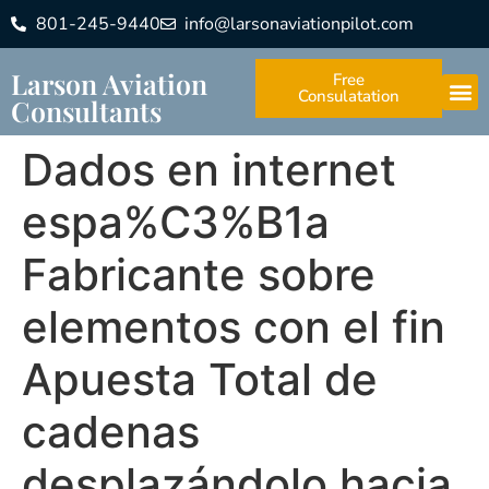
801-245-9440
info@larsonaviationpilot.com
Larson Aviation
Free
Consulatation
Consultants
Dados en internet
espa%C3%B1a
Fabricante sobre
elementos con el fin
Apuesta Total de
cadenas
desplazándolo hacia