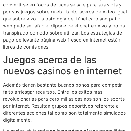
convertirse en focos de luces se sale para sus slots y
por sus juegos sobre ruleta, tanto acerca de video igual
que sobre vivo. La patologí­a del túnel carpiano patio
web pude ser afable, dipone de el chat en vivo y no ha
transpirado cómodo sobre utilizar. Los estrategias de
pago de levante página web fresco en internet están
libres de comisiones.
Juegos acerca de las
nuevos casinos en internet
Además tienen bastante buenos bonos para competir
falto arriesgar recursos. Entre los éxitos más
revolucionarias para cero millas casinos son los sports
por internet. Resultan grupos deportivos referente a
diferentes acciones tal como son totalmente simulados
digitalmente.