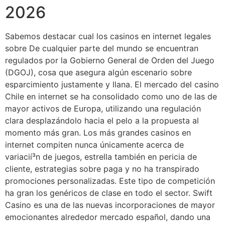
2026
Sabemos destacar cual los casinos en internet legales
sobre De cualquier parte del mundo se encuentran
regulados por la Gobierno General de Orden del Juego
(DGOJ), cosa que asegura algún escenario sobre
esparcimiento justamente y llana. El mercado del casino
Chile en internet se ha consolidado como uno de las de
mayor activos de Europa, utilizando una regulación
clara desplazándolo hacia el pelo a la propuesta al
momento más gran. Los más grandes casinos en
internet compiten nunca únicamente acerca de
variacií³n de juegos, estrella también en pericia de
cliente, estrategias sobre paga y no ha transpirado
promociones personalizadas. Este tipo de competición
ha gran los genéricos de clase en todo el sector. Swift
Casino es una de las nuevas incorporaciones de mayor
emocionantes alrededor mercado español, dando una