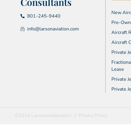
Consultants
New Aircr
801-245-9440
Pre-Owne
info@larsonaviation.com
Aircraft
Aircraft
Private J
Fractiona
Lease
Private J
Private 
©2024 Larsonaviationpilot
|
Privacy Policy